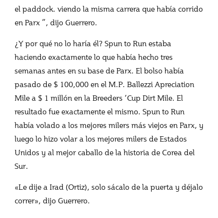
el paddock. viendo la misma carrera que había corrido
en Parx ”, dijo Guerrero.
¿Y por qué no lo haría él? Spun to Run estaba
haciendo exactamente lo que había hecho tres
semanas antes en su base de Parx. El bolso había
pasado de $ 100,000 en el M.P. Ballezzi Apreciation
Mile a $ 1 millón en la Breeders ’Cup Dirt Mile. El
resultado fue exactamente el mismo. Spun to Run
había volado a los mejores milers más viejos en Parx, y
luego lo hizo volar a los mejores milers de Estados
Unidos y al mejor caballo de la historia de Corea del
Sur.
«Le dije a Irad (Ortiz), solo sácalo de la puerta y déjalo
correr», dijo Guerrero.