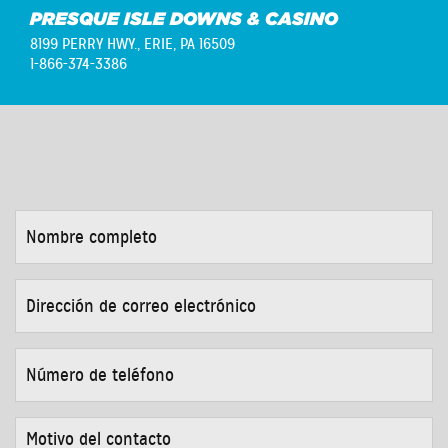
PRESQUE ISLE DOWNS & CASINO
8199 PERRY HWY.,
ERIE, PA 16509
1-866-374-3386
NOMBRE
COMPLETO
*
DIRECCIÓN
DE
CORREO
ELECTRÓNICO
*
NÚMERO
DE
TELÉFONO
*
MOTIVO
DEL