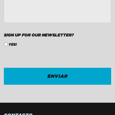
CONTACTO
*
SIGN UP FOR OUR NEWSLETTER?
YES!
CAPTCHA