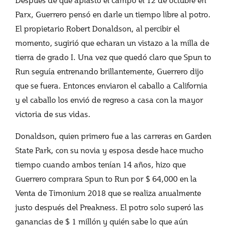
Parx, Guerrero pensó en darle un tiempo libre al potro.
El propietario Robert Donaldson, al percibir el
momento, sugirió que echaran un vistazo a la milla de
tierra de grado I. Una vez que quedó claro que Spun to
Run seguía entrenando brillantemente, Guerrero dijo
que se fuera. Entonces enviaron el caballo a California
y el caballo los envió de regreso a casa con la mayor
victoria de sus vidas.
Donaldson, quien primero fue a las carreras en Garden
State Park, con su novia y esposa desde hace mucho
tiempo cuando ambos tenían 14 años, hizo que
Guerrero comprara Spun to Run por $ 64,000 en la
Venta de Timonium 2018 que se realiza anualmente
justo después del Preakness. El potro solo superó las
ganancias de $ 1 millón y quién sabe lo que aún