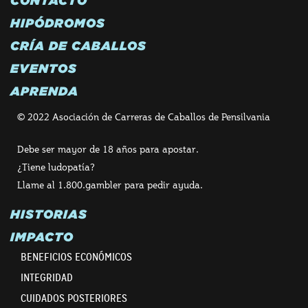
CONTACTO
HIPÓDROMOS
CRÍA DE CABALLOS
EVENTOS
APRENDA
© 2022 Asociación de Carreras de Caballos de Pensilvania
Debe ser mayor de 18 años para apostar.
¿Tiene ludopatía?
Llame al 1.800.gambler para pedir ayuda.
HISTORIAS
IMPACTO
BENEFICIOS ECONÓMICOS
INTEGRIDAD
CUIDADOS POSTERIORES