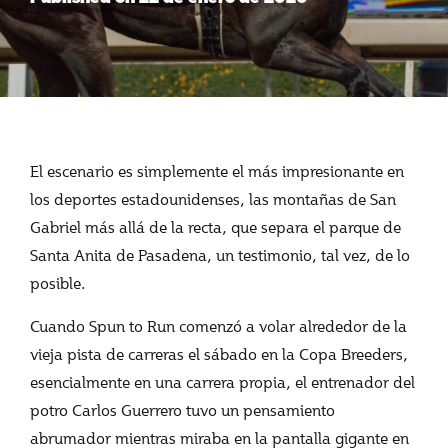
El escenario es simplemente el más impresionante en
los deportes estadounidenses, las montañas de San
Gabriel más allá de la recta, que separa el parque de
Santa Anita de Pasadena, un testimonio, tal vez, de lo
posible.
Cuando Spun to Run comenzó a volar alrededor de la
vieja pista de carreras el sábado en la Copa Breeders,
esencialmente en una carrera propia, el entrenador del
potro Carlos Guerrero tuvo un pensamiento
abrumador mientras miraba en la pantalla gigante en