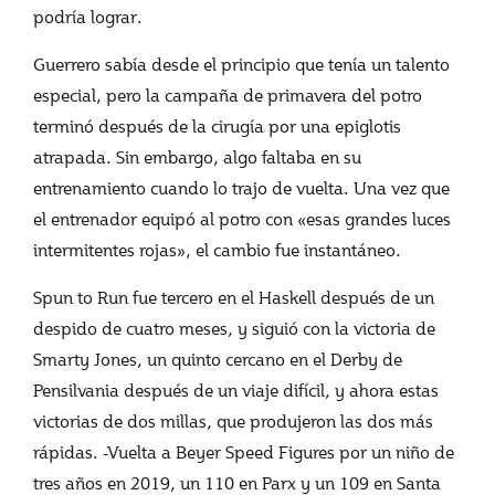
podría lograr.
Guerrero sabía desde el principio que tenía un talento
especial, pero la campaña de primavera del potro
terminó después de la cirugía por una epiglotis
atrapada. Sin embargo, algo faltaba en su
entrenamiento cuando lo trajo de vuelta. Una vez que
el entrenador equipó al potro con «esas grandes luces
intermitentes rojas», el cambio fue instantáneo.
Spun to Run fue tercero en el Haskell después de un
despido de cuatro meses, y siguió con la victoria de
Smarty Jones, un quinto cercano en el Derby de
Pensilvania después de un viaje difícil, y ahora estas
victorias de dos millas, que produjeron las dos más
rápidas. -Vuelta a Beyer Speed ​​Figures por un niño de
tres años en 2019, un 110 en Parx y un 109 en Santa