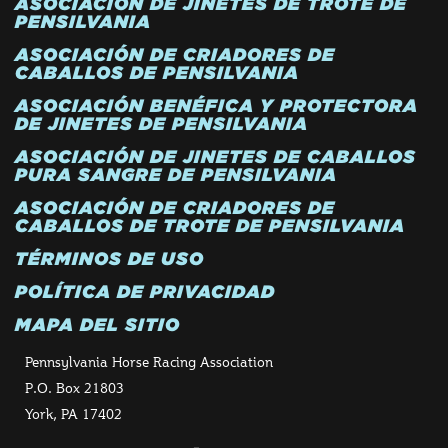
ASOCIACIÓN DE JINETES DE TROTE DE
PENSILVANIA
ASOCIACIÓN DE CRIADORES DE
CABALLOS DE PENSILVANIA
ASOCIACIÓN BENÉFICA Y PROTECTORA
DE JINETES DE PENSILVANIA
ASOCIACIÓN DE JINETES DE CABALLOS
PURA SANGRE DE PENSILVANIA
ASOCIACIÓN DE CRIADORES DE
CABALLOS DE TROTE DE PENSILVANIA
TÉRMINOS DE USO
POLÍTICA DE PRIVACIDAD
MAPA DEL SITIO
Pennsylvania Horse Racing Association
P.O. Box 21803
York, PA 17402