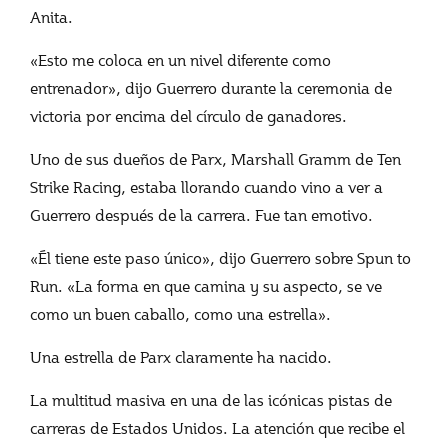
Anita.
«Esto me coloca en un nivel diferente como
entrenador», dijo Guerrero durante la ceremonia de
victoria por encima del círculo de ganadores.
Uno de sus dueños de Parx, Marshall Gramm de Ten
Strike Racing, estaba llorando cuando vino a ver a
Guerrero después de la carrera. Fue tan emotivo.
«Él tiene este paso único», dijo Guerrero sobre Spun to
Run. «La forma en que camina y su aspecto, se ve
como un buen caballo, como una estrella».
Una estrella de Parx claramente ha nacido.
La multitud masiva en una de las icónicas pistas de
carreras de Estados Unidos. La atención que recibe el