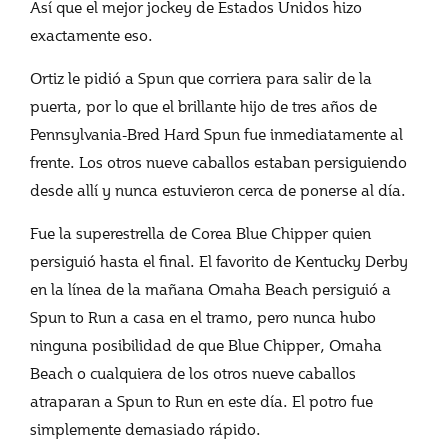
Así que el mejor jockey de Estados Unidos hizo
exactamente eso.
Ortiz le pidió a Spun que corriera para salir de la
puerta, por lo que el brillante hijo de tres años de
Pennsylvania-Bred Hard Spun fue inmediatamente al
frente. Los otros nueve caballos estaban persiguiendo
desde allí y nunca estuvieron cerca de ponerse al día.
Fue la superestrella de Corea Blue Chipper quien
persiguió hasta el final. El favorito de Kentucky Derby
en la línea de la mañana Omaha Beach persiguió a
Spun to Run a casa en el tramo, pero nunca hubo
ninguna posibilidad de que Blue Chipper, Omaha
Beach o cualquiera de los otros nueve caballos
atraparan a Spun to Run en este día. El potro fue
simplemente demasiado rápido.