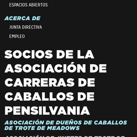
ESPACIOS ABIERTOS
ACERCA DE
JUNTA DIRECTIVA
EMPLEO
SOCIOS DE LA
ASOCIACIÓN DE
CARRERAS DE
CABALLOS DE
PENSILVANIA
ASOCIACIÓN DE DUEÑOS DE CABALLOS
DE TROTE DE MEADOWS