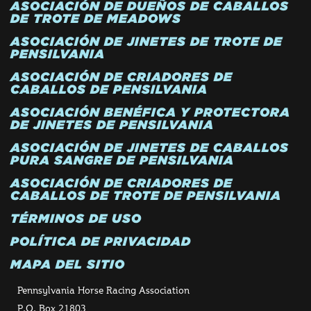
ASOCIACIÓN DE DUEÑOS DE CABALLOS
DE TROTE DE MEADOWS
ASOCIACIÓN DE JINETES DE TROTE DE
PENSILVANIA
ASOCIACIÓN DE CRIADORES DE
CABALLOS DE PENSILVANIA
ASOCIACIÓN BENÉFICA Y PROTECTORA
DE JINETES DE PENSILVANIA
ASOCIACIÓN DE JINETES DE CABALLOS
PURA SANGRE DE PENSILVANIA
ASOCIACIÓN DE CRIADORES DE
CABALLOS DE TROTE DE PENSILVANIA
TÉRMINOS DE USO
POLÍTICA DE PRIVACIDAD
MAPA DEL SITIO
Pennsylvania Horse Racing Association
P.O. Box 21803