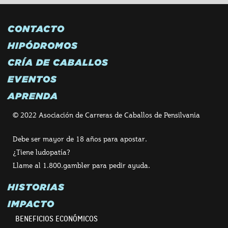
CONTACTO
HIPÓDROMOS
CRÍA DE CABALLOS
EVENTOS
APRENDA
© 2022 Asociación de Carreras de Caballos de Pensilvania
Debe ser mayor de 18 años para apostar.
¿Tiene ludopatía?
Llame al 1.800.gambler para pedir ayuda.
HISTORIAS
IMPACTO
BENEFICIOS ECONÓMICOS