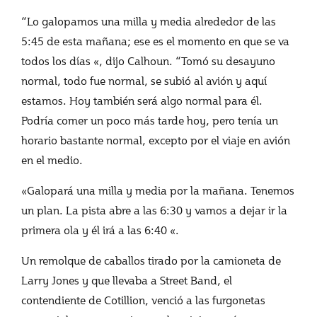
“Lo galopamos una milla y media alrededor de las
5:45 de esta mañana; ese es el momento en que se va
todos los días «, dijo Calhoun. “Tomó su desayuno
normal, todo fue normal, se subió al avión y aquí
estamos. Hoy también será algo normal para él.
Podría comer un poco más tarde hoy, pero tenía un
horario bastante normal, excepto por el viaje en avión
en el medio.
«Galopará una milla y media por la mañana. Tenemos
un plan. La pista abre a las 6:30 y vamos a dejar ir la
primera ola y él irá a las 6:40 «.
Un remolque de caballos tirado por la camioneta de
Larry Jones y que llevaba a Street Band, el
contendiente de Cotillion, venció a las furgonetas