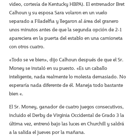
video, cortesía de Kentucky HBPA). El entrenador Bret
Calhoun y su esposa Sara volaron en un vuelo
separado a Filadelfia y llegaron al área del granero
unos minutos antes de que la segunda opción de 2-1
apareciera en la puerta del establo en una camioneta
con otros cuatro.
«Todo se ve bien», dijo Calhoun después de que el Sr.
Money se instaló en su puesto. «Es un caballo
inteligente, nada realmente lo molesta demasiado. No
esperaría nada diferente de él. Maneja todo bastante
bien «.
El Sr. Money, ganador de cuatro juegos consecutivos,
incluido el Derby de Virginia Occidental de Grado 3 la
última vez, entrenó bajo las luces en Churchill y saldrá
a la salida el jueves por la mañana.