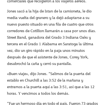
comerciales que recogieron a los viajeros aéreos.
Jones sacó a la hija de Istan de la camioneta, le dio
media vuelta del granero y la dejó adaptarse a su
nuevo puesto situado en una fila de cuatro que otros
corredores de Cotillion llamarán a casa por unos días.
Street Band, ganadora del Grado 3 Indiana Oaks y
tercera en el Grado 1 Alabama en Saratoga la última
vez, dio un giro rápido en la paja unos minutos
después de que el asistente de Jones, Corey York,
desabrochó la caña y cerró su pantalla.
«Buen viaje», dijo Jones. “Salimos de la puerta del
establo en Churchill a las 3:52 de la mañana y
entramos a la puerta aquí a las 3:51, así que a las 12
horas. Y vencimos a todos los demás.
“Fue un hermoso día en todo el país. Fueron 73 grados