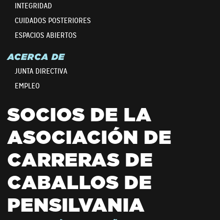
INTEGRIDAD
CUIDADOS POSTERIORES
ESPACIOS ABIERTOS
ACERCA DE
JUNTA DIRECTIVA
EMPLEO
SOCIOS DE LA
ASOCIACIÓN DE
CARRERAS DE
CABALLOS DE
PENSILVANIA