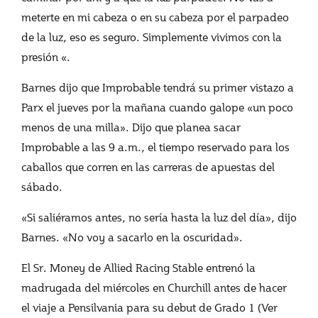
meterte en mi cabeza o en su cabeza por el parpadeo
de la luz, eso es seguro. Simplemente vivimos con la
presión «.
Barnes dijo que Improbable tendrá su primer vistazo a
Parx el jueves por la mañana cuando galope «un poco
menos de una milla». Dijo que planea sacar
Improbable a las 9 a.m., el tiempo reservado para los
caballos que corren en las carreras de apuestas del
sábado.
«Si saliéramos antes, no sería hasta la luz del día», dijo
Barnes. «No voy a sacarlo en la oscuridad».
El Sr. Money de Allied Racing Stable entrenó la
madrugada del miércoles en Churchill antes de hacer
el viaje a Pensilvania para su debut de Grado 1 (Ver