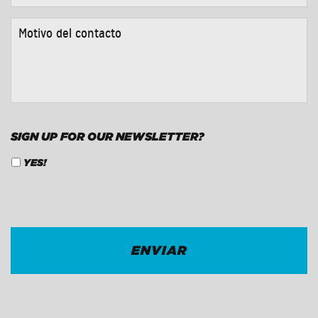
TELÉFONO
*
MOTIVO
DEL
CONTACTO
*
SIGN UP FOR OUR NEWSLETTER?
YES!
CAPTCHA