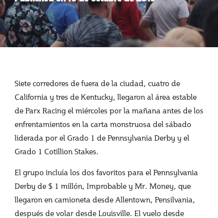
Siete corredores de fuera de la ciudad, cuatro de
California y tres de Kentucky, llegaron al área estable
de Parx Racing el miércoles por la mañana antes de los
enfrentamientos en la carta monstruosa del sábado
liderada por el Grado 1 de Pennsylvania Derby y el
Grado 1 Cotillion Stakes.
El grupo incluía los dos favoritos para el Pennsylvania
Derby de $ 1 millón, Improbable y Mr. Money, que
llegaron en camioneta desde Allentown, Pensilvania,
después de volar desde Louisville. El vuelo desde