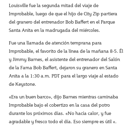
Louisville fue la segunda mitad del viaje de
Improbable, luego de que el hijo de City Zip partiera
del granero del entrenador Bob Baffert en el Parque
Santa Anita en la madrugada del miércoles.
Fue una llamada de atención temprana para
Improbable, el favorito de la línea de la mañana 8-5. Él
y Jimmy Barnes, el asistente del entrenador del Salón
de la Fama Bob Baffert, dejaron su granero en Santa
Anita a la 1:30 a.m. PDT para el largo viaje al estado
de Keystone.
«Era un buen barco», dijo Barnes mientras caminaba
Improbable bajo el cobertizo en la casa del potro
durante los próximos días. «No hacía calor, y fue
agradable y fresco todo el día. Eso siempre es útil «.