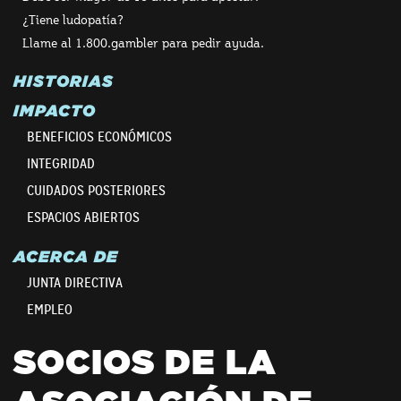
¿Tiene ludopatía?
Llame al 1.800.gambler para pedir ayuda.
HISTORIAS
IMPACTO
BENEFICIOS ECONÓMICOS
INTEGRIDAD
CUIDADOS POSTERIORES
ESPACIOS ABIERTOS
ACERCA DE
JUNTA DIRECTIVA
EMPLEO
SOCIOS DE LA