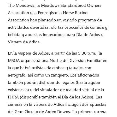
The Meadows, la Meadows Standardbred Owners
Association y la Pennsylvania Horse Racing
Association han planeado un variado programa de
actividades divertidas, ofertas especiales de comida y
bebida y apuestas innovadoras para Día de Adios y
Vispera de Adios.
En la víspera de Adios, a partir de las 5:30 p.m., la
MSOA organizará una Noche de Diversión Familiar en
la que habrá artistas de globos y tatuajes con
aerógrafo, así como un zanquero. Los aficionados
también podrán disfrutar de regalos (hasta agotar
existencias) y del simulador de realidad virtual de la
PHRA (disponible también el Día de los Adios). Las
carreras en la vispera de Adios incluyen dos apuestas
del Gran Circuito de Arden Downs. La primera carrera