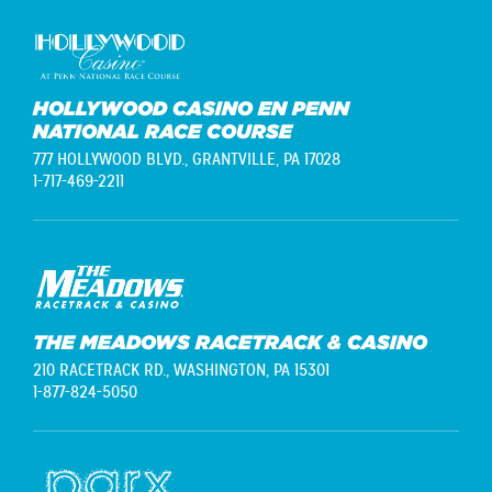
HOLLYWOOD CASINO EN PENN
NATIONAL RACE COURSE
777 HOLLYWOOD BLVD.,
GRANTVILLE, PA 17028
1-717-469-2211
THE MEADOWS RACETRACK & CASINO
210 RACETRACK RD.,
WASHINGTON, PA 15301
1-877-824-5050