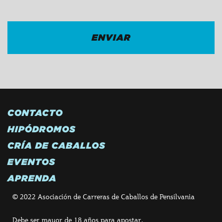
CONTACTO
HIPÓDROMOS
CRÍA DE CABALLOS
EVENTOS
APRENDA
© 2022 Asociación de Carreras de Caballos de Pensilvania
Debe ser mayor de 18 años para apostar.