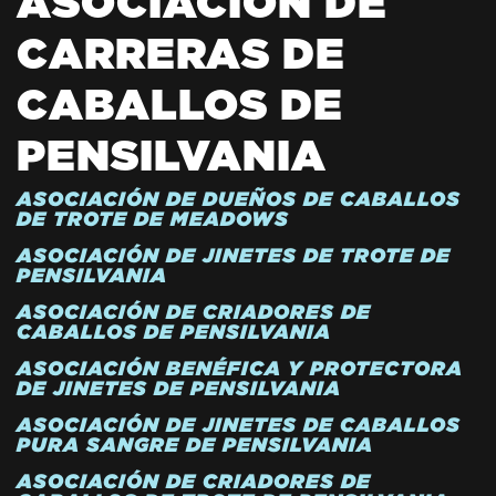
ASOCIACIÓN DE
CARRERAS DE
CABALLOS DE
PENSILVANIA
ASOCIACIÓN DE DUEÑOS DE CABALLOS
DE TROTE DE MEADOWS
ASOCIACIÓN DE JINETES DE TROTE DE
PENSILVANIA
ASOCIACIÓN DE CRIADORES DE
CABALLOS DE PENSILVANIA
ASOCIACIÓN BENÉFICA Y PROTECTORA
DE JINETES DE PENSILVANIA
ASOCIACIÓN DE JINETES DE CABALLOS
PURA SANGRE DE PENSILVANIA
ASOCIACIÓN DE CRIADORES DE