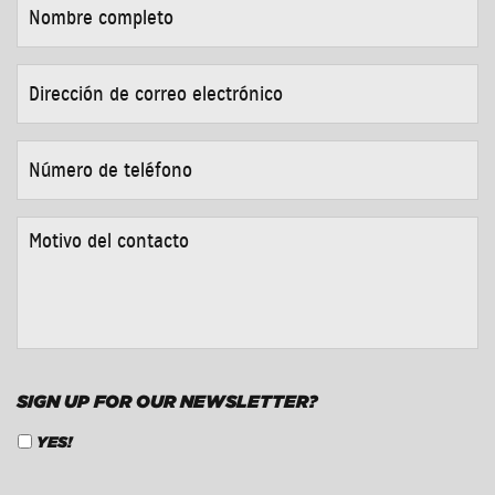
COMPLETO
*
DIRECCIÓN
DE
CORREO
ELECTRÓNICO
*
NÚMERO
DE
TELÉFONO
*
MOTIVO
DEL
CONTACTO
*
SIGN UP FOR OUR NEWSLETTER?
YES!
CAPTCHA