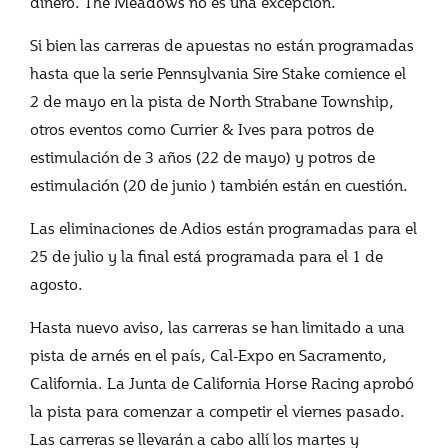
dinero. The Meadows no es una excepción.
Si bien las carreras de apuestas no están programadas
hasta que la serie Pennsylvania Sire Stake comience el
2 de mayo en la pista de North Strabane Township,
otros eventos como Currier & Ives para potros de
estimulación de 3 años (22 de mayo) y potros de
estimulación (20 de junio ) también están en cuestión.
Las eliminaciones de Adios están programadas para el
25 de julio y la final está programada para el 1 de
agosto.
Hasta nuevo aviso, las carreras se han limitado a una
pista de arnés en el país, Cal-Expo en Sacramento,
California. La Junta de California Horse Racing aprobó
la pista para comenzar a competir el viernes pasado.
Las carreras se llevarán a cabo allí los martes y