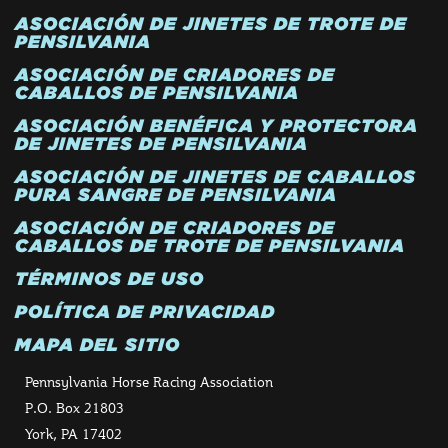
ASOCIACIÓN DE JINETES DE TROTE DE
PENSILVANIA
ASOCIACIÓN DE CRIADORES DE
CABALLOS DE PENSILVANIA
ASOCIACIÓN BENÉFICA Y PROTECTORA
DE JINETES DE PENSILVANIA
ASOCIACIÓN DE JINETES DE CABALLOS
PURA SANGRE DE PENSILVANIA
ASOCIACIÓN DE CRIADORES DE
CABALLOS DE TROTE DE PENSILVANIA
TÉRMINOS DE USO
POLÍTICA DE PRIVACIDAD
MAPA DEL SITIO
Pennsylvania Horse Racing Association
P.O. Box 21803
York, PA 17402