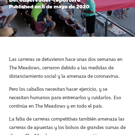
Published on 8 de mayo de 2020
Las carreras se detuvieron hace unas dos semanas en
The Meadows, cerraron debido a las medidas de
distanciamiento social y la amenaza de coronavirus.
Pero los caballos necesitan hacer ejercicio, y se
necesitan humanos para entrenarlos y cuidarlos. Eso
continúa en The Meadows y en todo el país.
La falta de carreras competitivas también amenaza las
carreras de apuestas y los bolsos de grandes sumas de