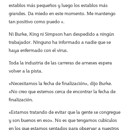
establos más pequeños y luego los establos más
grandes. Da miedo en este momento. Me mantengo
tan positivo como puedo «.
Ni Burke, King ni Simpson han despedido a ningún
trabajador. Ninguno ha informado a nadie que se
haya enfermado con el virus.
Toda la industria de las carreras de arneses espera
volver a la pista.
«Necesitamos la fecha de finalización», dijo Burke.
«No creo que estemos cerca de encontrar la fecha de
finalización.
«Estamos tratando de evitar que la gente se congregue
y son buenos en eso». No es que tengamos cubículos
en los que estamos sentados para observar a nuestros