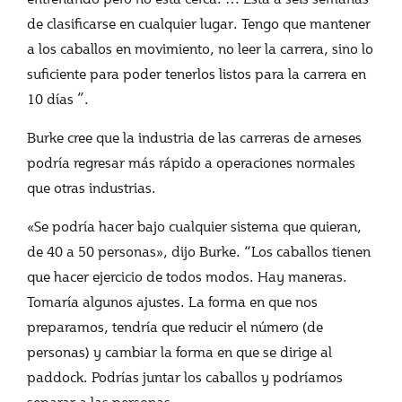
de clasificarse en cualquier lugar. Tengo que mantener
a los caballos en movimiento, no leer la carrera, sino lo
suficiente para poder tenerlos listos para la carrera en
10 días ”.
Burke cree que la industria de las carreras de arneses
podría regresar más rápido a operaciones normales
que otras industrias.
«Se podría hacer bajo cualquier sistema que quieran,
de 40 a 50 personas», dijo Burke. “Los caballos tienen
que hacer ejercicio de todos modos. Hay maneras.
Tomaría algunos ajustes. La forma en que nos
preparamos, tendría que reducir el número (de
personas) y cambiar la forma en que se dirige al
paddock. Podrías juntar los caballos y podríamos
separar a las personas.