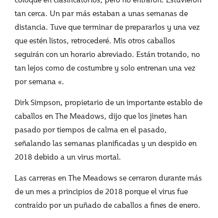
tan cerca. Un par más estaban a unas semanas de
distancia. Tuve que terminar de prepararlos y una vez
que estén listos, retrocederé. Mis otros caballos
seguirán con un horario abreviado. Están trotando, no
tan lejos como de costumbre y solo entrenan una vez
por semana «.
Dirk Simpson, propietario de un importante establo de
caballos en The Meadows, dijo que los jinetes han
pasado por tiempos de calma en el pasado,
señalando las semanas planificadas y un despido en
2018 debido a un virus mortal.
Las carreras en The Meadows se cerraron durante más
de un mes a principios de 2018 porque el virus fue
contraído por un puñado de caballos a fines de enero.