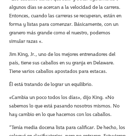
algunos días se acercan a la velocidad de la carrera.
Entonces, cuando las carreras se recuperan, están en
forma y listas para comenzar. Básicamente, con un
granero más grande como el nuestro, podemos
simular razas «.
Jim King, Jr., uno de los mejores entrenadores del
país, tiene sus caballos en su granja en Delaware.
Tiene varios caballos apostados para estacas.
Él está tratando de lograr un equilibrio.
«Cambia un poco todos los días», dijo King. «No
sabemos lo que está pasando nosotros mismos. No
hay cambio en lo que hacemos con los caballos.
“Tenía media docena lista para calificar. De hecho, los
coloqué en clasificatorios, pero no entraron. Estuvieron