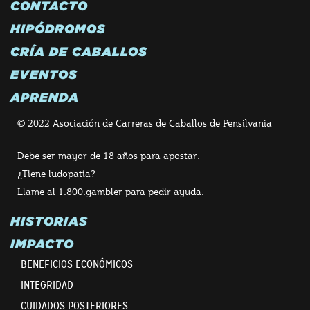
CONTACTO
HIPÓDROMOS
CRÍA DE CABALLOS
EVENTOS
APRENDA
© 2022 Asociación de Carreras de Caballos de Pensilvania
Debe ser mayor de 18 años para apostar.
¿Tiene ludopatía?
Llame al 1.800.gambler para pedir ayuda.
HISTORIAS
IMPACTO
BENEFICIOS ECONÓMICOS
INTEGRIDAD
CUIDADOS POSTERIORES