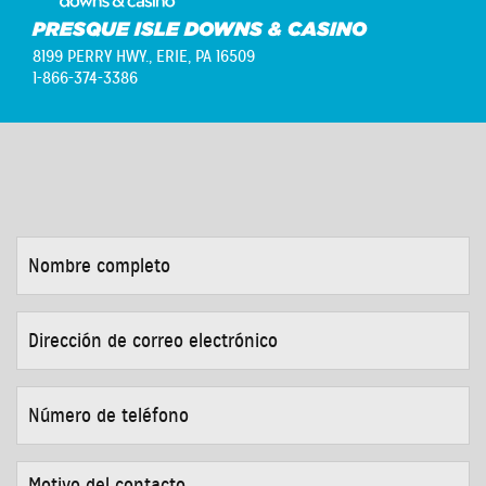
PRESQUE ISLE DOWNS & CASINO
8199 PERRY HWY.,
ERIE, PA 16509
1-866-374-3386
NOMBRE
COMPLETO
*
DIRECCIÓN
DE
CORREO
ELECTRÓNICO
*
NÚMERO
DE
TELÉFONO
*
MOTIVO