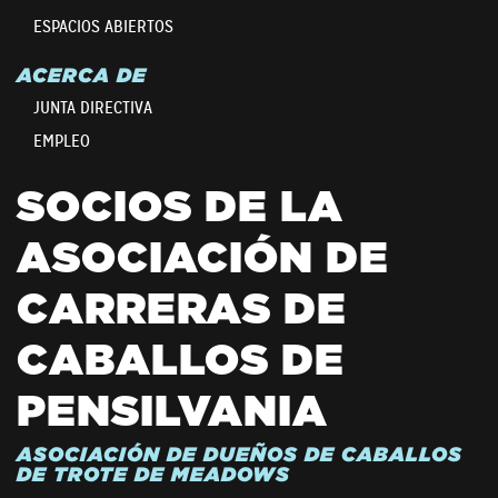
ESPACIOS ABIERTOS
ACERCA DE
JUNTA DIRECTIVA
EMPLEO
SOCIOS DE LA
ASOCIACIÓN DE
CARRERAS DE
CABALLOS DE
PENSILVANIA
ASOCIACIÓN DE DUEÑOS DE CABALLOS
DE TROTE DE MEADOWS