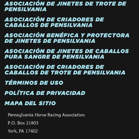
ASOCIACIÓN DE JINETES DE TROTE DE
PENSILVANIA
ASOCIACIÓN DE CRIADORES DE
CABALLOS DE PENSILVANIA
ASOCIACIÓN BENÉFICA Y PROTECTORA
DE JINETES DE PENSILVANIA
ASOCIACIÓN DE JINETES DE CABALLOS
PURA SANGRE DE PENSILVANIA
ASOCIACIÓN DE CRIADORES DE
CABALLOS DE TROTE DE PENSILVANIA
TÉRMINOS DE USO
POLÍTICA DE PRIVACIDAD
MAPA DEL SITIO
Pennsylvania Horse Racing Association
P.O. Box 21803
York, PA 17402