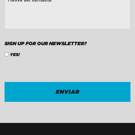
DEL
CONTACTO
*
SIGN UP FOR OUR NEWSLETTER?
YES!
CAPTCHA