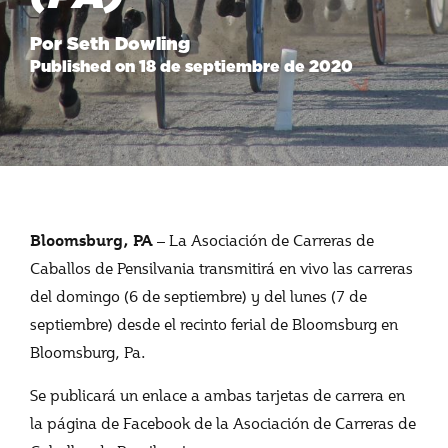
Por Seth Dowling
Published on 18 de septiembre de 2020
– La Asociación de Carreras de
Bloomsburg, PA
Caballos de Pensilvania transmitirá en vivo las carreras
del domingo (6 de septiembre) y del lunes (7 de
septiembre) desde el recinto ferial de Bloomsburg en
Bloomsburg, Pa.
Se publicará un enlace a ambas tarjetas de carrera en
la página de Facebook de la Asociación de Carreras de