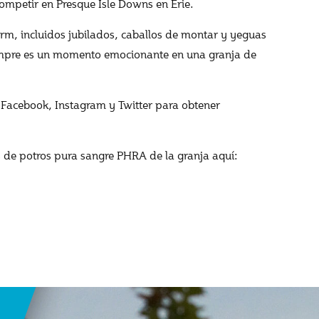
ompetir en Presque Isle Downs en Erie.
rm, incluidos jubilados, caballos de montar y yeguas
empre es un momento emocionante en una granja de
 Facebook, Instagram y Twitter para obtener
de potros pura sangre PHRA de la granja aquí: