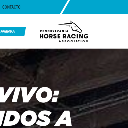
CONTACTO
APRENDA
VIVO:
IDOS A