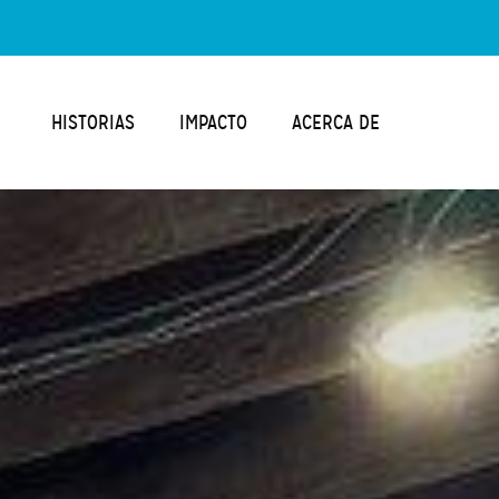
HISTORIAS
IMPACTO
ACERCA DE