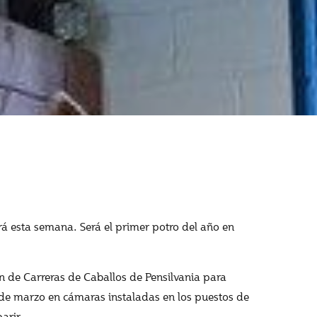
á esta semana. Será el primer potro del año en
n de Carreras de Caballos de Pensilvania para
 de marzo en cámaras instaladas en los puestos de
arir.