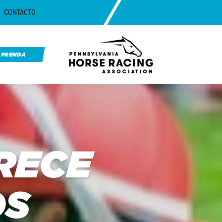
CONTACTO
APRENDA
RECE
OS