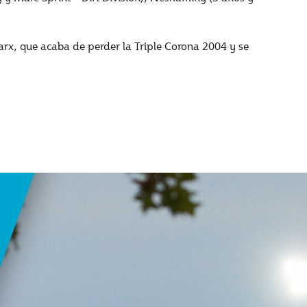
arx, que acaba de perder la Triple Corona 2004 y se