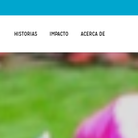
HISTORIAS
IMPACTO
ACERCA DE