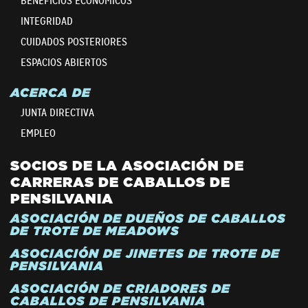
BENEFICIOS ECONÓMICOS
INTEGRIDAD
CUIDADOS POSTERIORES
ESPACIOS ABIERTOS
ACERCA DE
JUNTA DIRECTIVA
EMPLEO
SOCIOS DE LA ASOCIACIÓN DE
CARRERAS DE CABALLOS DE
PENSILVANIA
ASOCIACIÓN DE DUEÑOS DE CABALLOS
DE TROTE DE MEADOWS
ASOCIACIÓN DE JINETES DE TROTE DE
PENSILVANIA
ASOCIACIÓN DE CRIADORES DE
CABALLOS DE PENSILVANIA