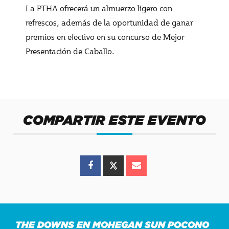
La PTHA ofrecerá un almuerzo ligero con
refrescos, además de la oportunidad de ganar
premios en efectivo en su concurso de Mejor
Presentación de Caballo.
COMPARTIR ESTE EVENTO
THE DOWNS EN MOHEGAN SUN POCONO