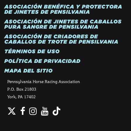
ASOCIACIÓN BENÉFICA Y PROTECTORA
DE JINETES DE PENSILVANIA
ASOCIACIÓN DE JINETES DE CABALLOS
PURA SANGRE DE PENSILVANIA
ASOCIACIÓN DE CRIADORES DE
CABALLOS DE TROTE DE PENSILVANIA
TÉRMINOS DE USO
POLÍTICA DE PRIVACIDAD
MAPA DEL SITIO
Pennsylvania Horse Racing Association
P.O. Box 21803
York, PA 17402
Twitter
Facebook
Instagram
YouTube
TikTok