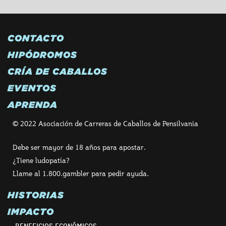
CONTACTO
HIPÓDROMOS
CRÍA DE CABALLOS
EVENTOS
APRENDA
© 2022 Asociación de Carreras de Caballos de Pensilvania
Debe ser mayor de 18 años para apostar.
¿Tiene ludopatía?
Llame al 1.800.gambler para pedir ayuda.
HISTORIAS
IMPACTO