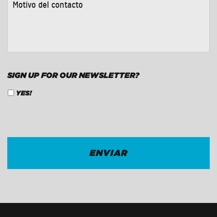
DEL
CONTACTO
*
SIGN UP FOR OUR NEWSLETTER?
YES!
CAPTCHA