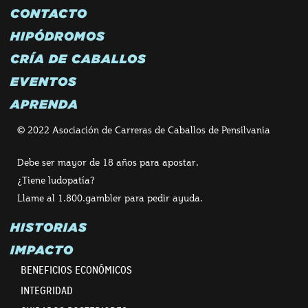
CONTACTO
HIPÓDROMOS
CRÍA DE CABALLOS
EVENTOS
APRENDA
© 2022 Asociación de Carreras de Caballos de Pensilvania
Debe ser mayor de 18 años para apostar.
¿Tiene ludopatía?
Llame al 1.800.gambler para pedir ayuda.
HISTORIAS
IMPACTO
BENEFICIOS ECONÓMICOS
INTEGRIDAD