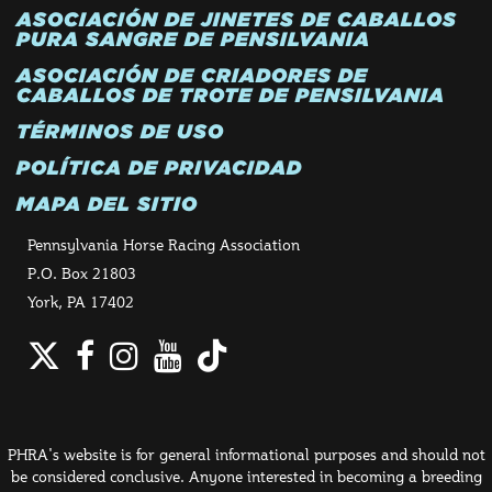
ASOCIACIÓN DE JINETES DE CABALLOS
PURA SANGRE DE PENSILVANIA
ASOCIACIÓN DE CRIADORES DE
CABALLOS DE TROTE DE PENSILVANIA
TÉRMINOS DE USO
POLÍTICA DE PRIVACIDAD
MAPA DEL SITIO
Pennsylvania Horse Racing Association
P.O. Box 21803
York, PA 17402
Twitter
Facebook
Instagram
YouTube
TikTok
PHRA's website is for general informational purposes and should not
be considered conclusive. Anyone interested in becoming a breeding