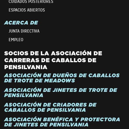
CUIDADOS POSTERIORES
ESPACIOS ABIERTOS
ACERCA DE
JUNTA DIRECTIVA
EMPLEO
SOCIOS DE LA ASOCIACIÓN DE
CARRERAS DE CABALLOS DE
PENSILVANIA
ASOCIACIÓN DE DUEÑOS DE CABALLOS
DE TROTE DE MEADOWS
ASOCIACIÓN DE JINETES DE TROTE DE
PENSILVANIA
ASOCIACIÓN DE CRIADORES DE
CABALLOS DE PENSILVANIA
ASOCIACIÓN BENÉFICA Y PROTECTORA
DE JINETES DE PENSILVANIA