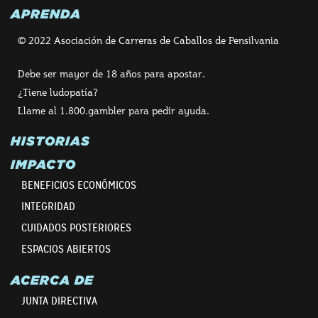
APRENDA
© 2022 Asociación de Carreras de Caballos de Pensilvania
Debe ser mayor de 18 años para apostar.
¿Tiene ludopatía?
Llame al 1.800.gambler para pedir ayuda.
HISTORIAS
IMPACTO
BENEFICIOS ECONÓMICOS
INTEGRIDAD
CUIDADOS POSTERIORES
ESPACIOS ABIERTOS
ACERCA DE
JUNTA DIRECTIVA