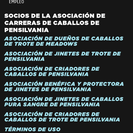
EMPLEO
SOCIOS DE LA ASOCIACIÓN DE
CARRERAS DE CABALLOS DE
PENSILVANIA
ASOCIACIÓN DE DUEÑOS DE CABALLOS
DE TROTE DE MEADOWS
ASOCIACIÓN DE JINETES DE TROTE DE
PENSILVANIA
ASOCIACIÓN DE CRIADORES DE
CABALLOS DE PENSILVANIA
ASOCIACIÓN BENÉFICA Y PROTECTORA
DE JINETES DE PENSILVANIA
ASOCIACIÓN DE JINETES DE CABALLOS
PURA SANGRE DE PENSILVANIA
ASOCIACIÓN DE CRIADORES DE
CABALLOS DE TROTE DE PENSILVANIA
TÉRMINOS DE USO