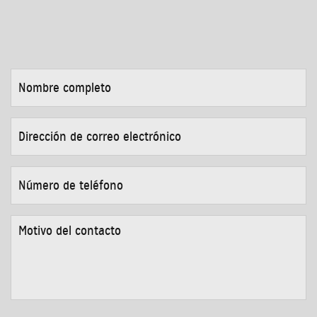
NOMBRE
COMPLETO
*
DIRECCIÓN
DE
CORREO
ELECTRÓNICO
*
NÚMERO
DE
TELÉFONO
*
MOTIVO
DEL
CONTACTO
*