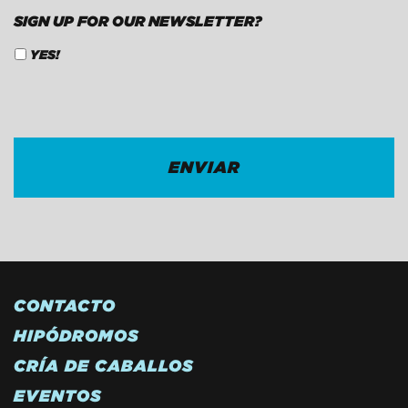
SIGN UP FOR OUR NEWSLETTER?
YES!
CAPTCHA
CONTACTO
HIPÓDROMOS
CRÍA DE CABALLOS
EVENTOS