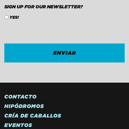
SIGN UP FOR OUR NEWSLETTER?
YES!
CAPTCHA
CONTACTO
HIPÓDROMOS
CRÍA DE CABALLOS
EVENTOS