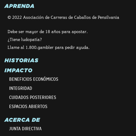
APRENDA
© 2022 Asociación de Carreras de Caballos de Pensilvania
Debe ser mayor de 18 años para apostar.
¿Tiene ludopatía?
Llame al 1.800.gambler para pedir ayuda.
HISTORIAS
IMPACTO
BENEFICIOS ECONÓMICOS
INTEGRIDAD
CUIDADOS POSTERIORES
ESPACIOS ABIERTOS
ACERCA DE
JUNTA DIRECTIVA