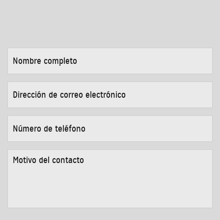
NOMBRE
COMPLETO
*
DIRECCIÓN
DE
CORREO
ELECTRÓNICO
*
NÚMERO
DE
TELÉFONO
*
MOTIVO
DEL
CONTACTO
*