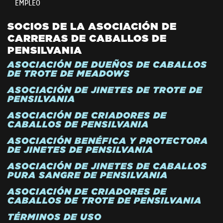
EMPLEO
SOCIOS DE LA ASOCIACIÓN DE
CARRERAS DE CABALLOS DE
PENSILVANIA
ASOCIACIÓN DE DUEÑOS DE CABALLOS
DE TROTE DE MEADOWS
ASOCIACIÓN DE JINETES DE TROTE DE
PENSILVANIA
ASOCIACIÓN DE CRIADORES DE
CABALLOS DE PENSILVANIA
ASOCIACIÓN BENÉFICA Y PROTECTORA
DE JINETES DE PENSILVANIA
ASOCIACIÓN DE JINETES DE CABALLOS
PURA SANGRE DE PENSILVANIA
ASOCIACIÓN DE CRIADORES DE
CABALLOS DE TROTE DE PENSILVANIA
TÉRMINOS DE USO