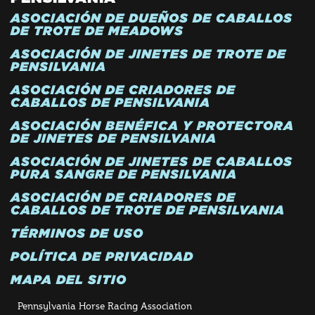
ASOCIACIÓN DE DUEÑOS DE CABALLOS
DE TROTE DE MEADOWS
ASOCIACIÓN DE JINETES DE TROTE DE
PENSILVANIA
ASOCIACIÓN DE CRIADORES DE
CABALLOS DE PENSILVANIA
ASOCIACIÓN BENÉFICA Y PROTECTORA
DE JINETES DE PENSILVANIA
ASOCIACIÓN DE JINETES DE CABALLOS
PURA SANGRE DE PENSILVANIA
ASOCIACIÓN DE CRIADORES DE
CABALLOS DE TROTE DE PENSILVANIA
TÉRMINOS DE USO
POLÍTICA DE PRIVACIDAD
MAPA DEL SITIO
Pennsylvania Horse Racing Association