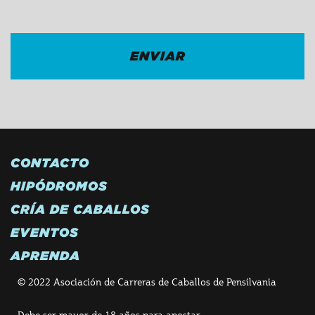
CONTACTO
HIPÓDROMOS
CRÍA DE CABALLOS
EVENTOS
APRENDA
© 2022 Asociación de Carreras de Caballos de Pensilvania
Debe ser mayor de 18 años para apostar.