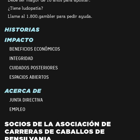
¿Tiene ludopatía?
Llame al 1.800.gambler para pedir ayuda.
HISTORIAS
IMPACTO
BENEFICIOS ECONÓMICOS
INTEGRIDAD
CUIDADOS POSTERIORES
ESPACIOS ABIERTOS
ACERCA DE
JUNTA DIRECTIVA
EMPLEO
SOCIOS DE LA ASOCIACIÓN DE
CARRERAS DE CABALLOS DE
PENSILVANIA