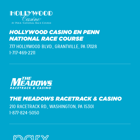
HOLLYWOOD CASINO EN PENN
NATIONAL RACE COURSE
777 HOLLYWOOD BLVD.,
GRANTVILLE, PA 17028
1-717-469-2211
THE MEADOWS RACETRACK & CASINO
210 RACETRACK RD.,
WASHINGTON, PA 15301
1-877-824-5050