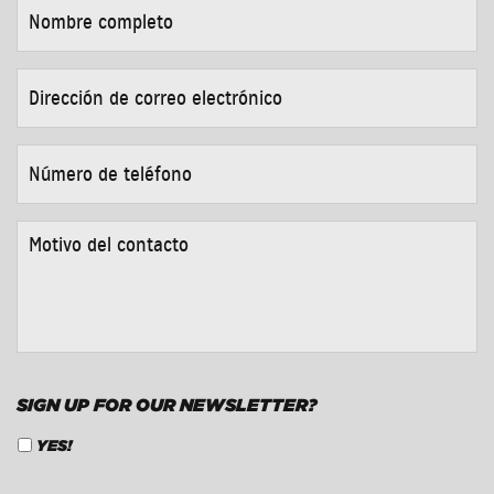
NOMBRE
COMPLETO
*
DIRECCIÓN
DE
CORREO
ELECTRÓNICO
*
NÚMERO
DE
TELÉFONO
*
MOTIVO
DEL
CONTACTO
*
SIGN UP FOR OUR NEWSLETTER?
YES!
CAPTCHA