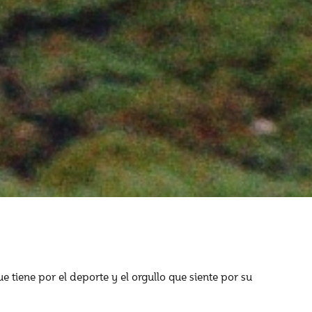
e tiene por el deporte y el orgullo que siente por su