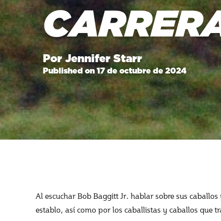
CARRERA
Por Jennifer Starr
Published on 17 de octubre de 2024
Al escuchar Bob Baggitt Jr. hablar sobre sus caballos 
establo, así como por los caballistas y caballos que