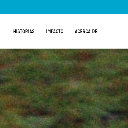
HISTORIAS
IMPACTO
ACERCA DE