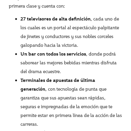
primera clase y cuenta con
:
, cada uno de
27 televisores de alta definición
los cuales es un portal al espectáculo palpitante
de jinetes y conductores y sus nobles corceles
galopando hacia la victoria.
, donde podrá
Un bar con todos los servicios
saborear las mejores bebidas mientras disfruta
del drama ecuestre.
Terminales de apuestas de última
, con tecnología de punta que
generación
garantiza que sus apuestas sean rápidas,
seguras e impregnadas de la emoción que te
permite estar en primera línea de la acción de las
carreras.