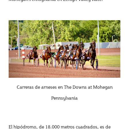
Carreras de arneses en The Downs at Mohegan
Pennsylvania
El hipódromo, de 18.000 metros cuadrados, es de