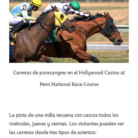
Carreras de purasangres en el Hollywood Casino at
Penn National Race Course
La pista de una milla resuena con cascos todos los
miércoles, jueves y viernes. Los visitantes pueden ver
las carreras desde tres tipos de asientos: