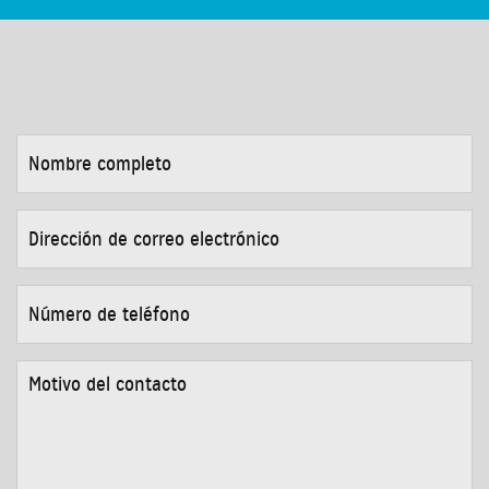
NOMBRE
COMPLETO
*
DIRECCIÓN
DE
CORREO
ELECTRÓNICO
*
NÚMERO
DE
TELÉFONO
*
MOTIVO
DEL
CONTACTO
*