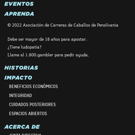
EVENTOS
APRENDA
© 2022 Asociación de Carreras de Caballos de Pensilvania
Debe ser mayor de 18 años para apostar.
¿Tiene ludopatía?
Llame al 1.800.gambler para pedir ayuda.
HISTORIAS
IMPACTO
BENEFICIOS ECONÓMICOS
INTEGRIDAD
CUIDADOS POSTERIORES
ESPACIOS ABIERTOS
ACERCA DE