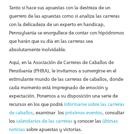
Tanto si hace sus apuestas con la destreza de un
guerrero de las apuestas como si analiza las carreras
con la delicadeza de un experto en handicap,
Pennsylvania se enorgullece de contar con hipódromos
que harán que su día en las carreras sea
absolutamente inolvidable.
Aquí, en la Asociación de Carreras de Caballos de
Pensilvania (PHRA), le invitamos a sumergirse en el
estimulante mundo de las carreras de caballos, donde
cada momento está impregnado de emoción y
expectación. Ponemos a su disposición una serie de
recursos en los que podrá
informarse sobre las carreras
de caballos
, examinar los
próximos eventos
, consultar
los
calendarios de las carreras
y conocer las
últimas
noticias
sobre apuestas y victorias.