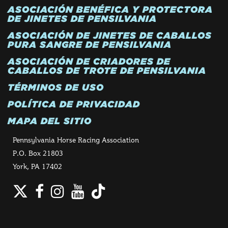
ASOCIACIÓN BENÉFICA Y PROTECTORA
DE JINETES DE PENSILVANIA
ASOCIACIÓN DE JINETES DE CABALLOS
PURA SANGRE DE PENSILVANIA
ASOCIACIÓN DE CRIADORES DE
CABALLOS DE TROTE DE PENSILVANIA
TÉRMINOS DE USO
POLÍTICA DE PRIVACIDAD
MAPA DEL SITIO
Pennsylvania Horse Racing Association
P.O. Box 21803
York, PA 17402
Twitter
Facebook
Instagram
YouTube
TikTok