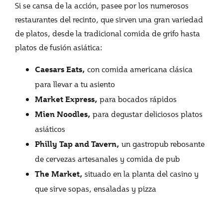
Si se cansa de la acción, pasee por los numerosos
restaurantes del recinto, que sirven una gran variedad
de platos, desde la tradicional comida de grifo hasta
platos de fusión asiática:
con comida americana clásica
Caesars Eats,
para llevar a tu asiento
para bocados rápidos
Market Express,
para degustar deliciosos platos
Mien Noodles,
asiáticos
un gastropub rebosante
Philly Tap and Tavern,
de cervezas artesanales y comida de pub
situado en la planta del casino y
The Market,
que sirve sopas, ensaladas y pizza