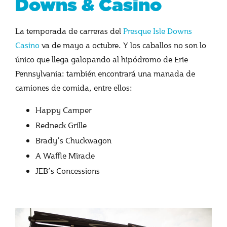
Downs & Casino
La temporada de carreras del
Presque Isle Downs
Casino
va de mayo a octubre. Y los caballos no son lo
único que llega galopando al hipódromo de Erie
Pennsylvania: también encontrará una manada de
camiones de comida, entre ellos:
Happy Camper
Redneck Grille
Brady’s Chuckwagon
A Waffle Miracle
JEB’s Concessions