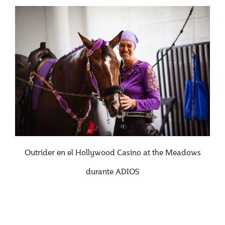
Outrider en el Hollywood Casino at the Meadows
durante ADIOS