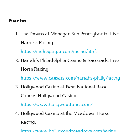
Fuentes:
The Downs at Mohegan Sun Pennsylvania. Live
Harness Racing.
https://moheganpa.com/racing.html
Harrah’s Philadelphia Casino & Racetrack. Live
Horse Racing.
https://www.caesars.com/harrahs-philly/racing
Hollywood Casino at Penn National Race
Course. Hollywood Casino.
https://www.hollywoodpnrc.com/
Hollywood Casino at the Meadows. Horse
Racing.
https://www.hollywoodmeadows.com/racing