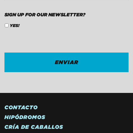
SIGN UP FOR OUR NEWSLETTER?
YES!
CAPTCHA
CONTACTO
HIPÓDROMOS
CRÍA DE CABALLOS