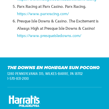
Parx Racing at Parx Casino. Parx Racing.
https://www.parxracing.com/
Presque Isle Downs & Casino. The Excitement is
Always High at Presque Isle Downs & Casino!
https://www.presqueisledowns.com/
THE DOWNS EN MOHEGAN SUN POCONO
1280 PENNSYLVANIA 315,
WILKES-BARRE, PA 18702
1-570-831-2100