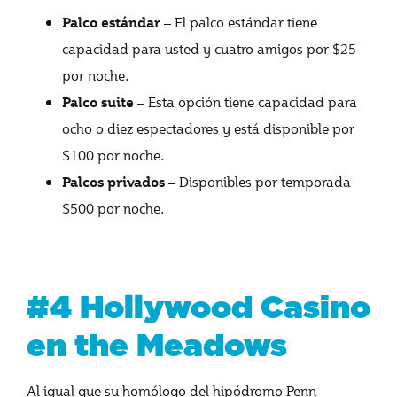
– El palco estándar tiene
Palco estándar
capacidad para usted y cuatro amigos por $25
por noche
.
– Esta opción tiene capacidad para
Palco suite
ocho o diez espectadores y está disponible por
$100 por noche.
– Disponibles por temporada
Palcos privados
$500 por noche.
#4 Hollywood Casino
en the Meadows
Al igual que su homólogo del hipódromo Penn