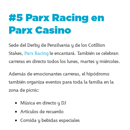
#5 Parx Racing en
Parx Casino
Sede del Derby de Pensilvania y de los Cotillion
Stakes,
Parx Racing
le encantará. También se celebran
carreras en directo todos los lunes, martes y miércoles.
Además de emocionantes carreras, el hipódromo
también organiza eventos para toda la familia en la
zona de picnic:
Música en directo y DJ
Artículos de recuerdo
Comida y bebidas especiales