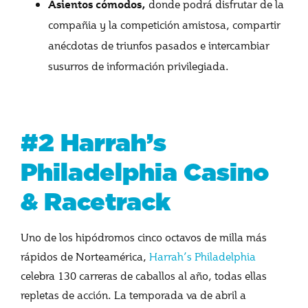
donde podrá disfrutar de la
Asientos cómodos,
compañia y la competición amistosa, compartir
anécdotas de triunfos pasados e intercambiar
susurros de información privilegiada.
#2 Harrah’s
Philadelphia Casino
& Racetrack
Uno de los hipódromos cinco octavos de milla más
rápidos de Norteamérica,
Harrah’s Philadelphia
celebra 130 carreras de caballos al año, todas ellas
repletas de acción. La temporada va de abril a