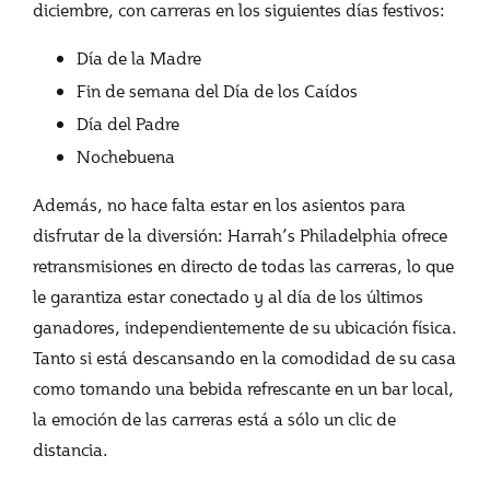
diciembre, con carreras en los siguientes días festivos:
Día de la Madre
Fin de semana del Día de los Caídos
Día del Padre
Nochebuena
Además, no hace falta estar en los asientos para
disfrutar de la diversión: Harrah’s Philadelphia ofrece
retransmisiones en directo de todas las carreras, lo que
le garantiza estar conectado y al día de los últimos
ganadores, independientemente de su ubicación física.
Tanto si está descansando en la comodidad de su casa
como tomando una bebida refrescante en un bar local,
la emoción de las carreras está a sólo un clic de
distancia.