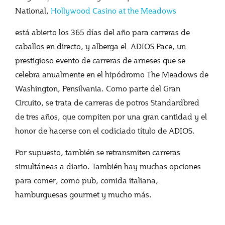
National,
Hollywood Casino at the Meadows
está abierto los 365 días del año para carreras de
caballos en directo, y alberga el ADIOS Pace, un
prestigioso evento de carreras de arneses que se
celebra anualmente en el hipódromo The Meadows de
Washington, Pensilvania. Como parte del Gran
Circuito, se trata de carreras de potros Standardbred
de tres años, que compiten por una gran cantidad y el
honor de hacerse con el codiciado título de ADIOS.
Por supuesto, también se retransmiten carreras
simultáneas a diario. También hay muchas opciones
para comer, como pub, comida italiana,
hamburguesas gourmet y mucho más.