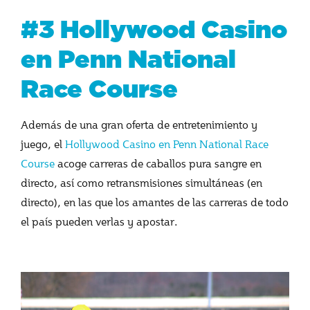
#3 Hollywood Casino
en Penn National
Race Course
Además de una gran oferta de entretenimiento y
juego, el
Hollywood Casino en Penn National Race
Course
acoge carreras de caballos pura sangre en
directo, así como retransmisiones simultáneas (en
directo), en las que los amantes de las carreras de todo
el país pueden verlas y apostar
.