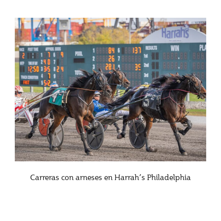
Carreras con arneses en Harrah’s Philadelphia