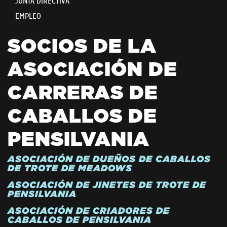
JUNTA DIRECTIVA
EMPLEO
SOCIOS DE LA
ASOCIACIÓN DE
CARRERAS DE
CABALLOS DE
PENSILVANIA
ASOCIACIÓN DE DUEÑOS DE CABALLOS
DE TROTE DE MEADOWS
ASOCIACIÓN DE JINETES DE TROTE DE
PENSILVANIA
ASOCIACIÓN DE CRIADORES DE
CABALLOS DE PENSILVANIA