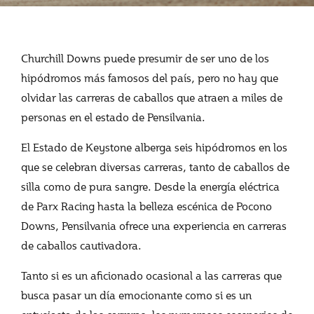
Churchill Downs puede presumir de ser uno de los
hipódromos más famosos del país, pero no hay que
olvidar las carreras de caballos que atraen a miles de
personas en el estado de Pensilvania.
El Estado de Keystone alberga seis hipódromos en los
que se celebran diversas carreras, tanto de caballos de
silla como de pura sangre. Desde la energía eléctrica
de Parx Racing hasta la belleza escénica de Pocono
Downs, Pensilvania ofrece una experiencia en carreras
de caballos cautivadora.
Tanto si es un aficionado ocasional a las carreras que
busca pasar un día emocionante como si es un