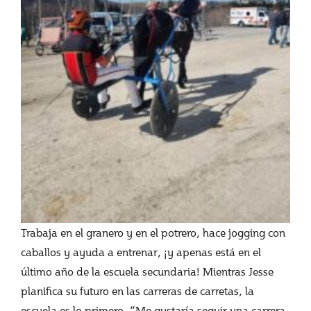
Trabaja en el granero y en el potrero, hace jogging con
caballos y ayuda a entrenar, ¡y apenas está en el
último año de la escuela secundaria! Mientras Jesse
planifica su futuro en las carreras de carretas, la
escuela es lo primero. “Me gustaría seguir una carrera