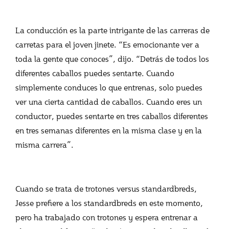
La conducción es la parte intrigante de las carreras de
carretas para el joven jinete. “Es emocionante ver a
toda la gente que conoces”, dijo. “Detrás de todos los
diferentes caballos puedes sentarte. Cuando
simplemente conduces lo que entrenas, solo puedes
ver una cierta cantidad de caballos. Cuando eres un
conductor, puedes sentarte en tres caballos diferentes
en tres semanas diferentes en la misma clase y en la
misma carrera”.
Cuando se trata de trotones versus standardbreds,
Jesse prefiere a los standardbreds en este momento,
pero ha trabajado con trotones y espera entrenar a