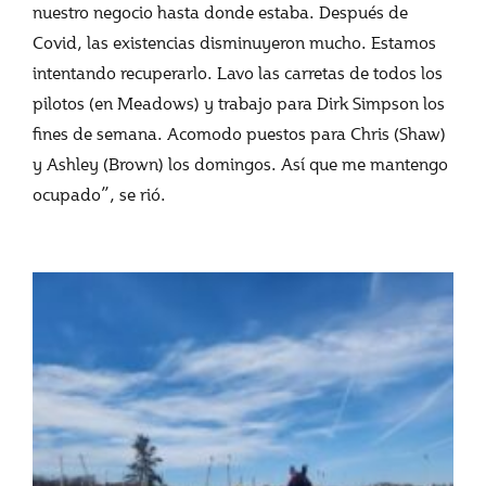
nuestro negocio hasta donde estaba. Después de
Covid, las existencias disminuyeron mucho. Estamos
intentando recuperarlo. Lavo las carretas de todos los
pilotos (en Meadows) y trabajo para Dirk Simpson los
fines de semana. Acomodo puestos para Chris (Shaw)
y Ashley (Brown) los domingos. Así que me mantengo
ocupado”, se rió.