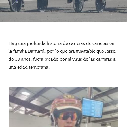
Hay una profunda historia de carreras de carretas en
la familia Barnard, por lo que era inevitable que Jesse,
de 18 años, fuera picado por el virus de las carreras a
una edad temprana.