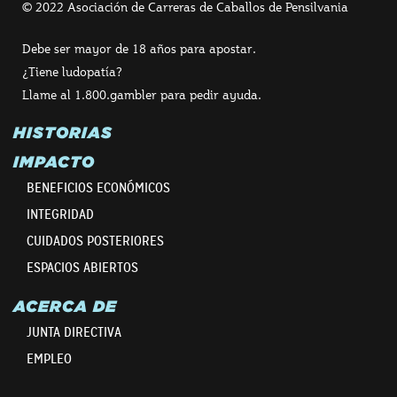
© 2022 Asociación de Carreras de Caballos de Pensilvania
Debe ser mayor de 18 años para apostar.
¿Tiene ludopatía?
Llame al 1.800.gambler para pedir ayuda.
HISTORIAS
IMPACTO
BENEFICIOS ECONÓMICOS
INTEGRIDAD
CUIDADOS POSTERIORES
ESPACIOS ABIERTOS
ACERCA DE
JUNTA DIRECTIVA
EMPLEO