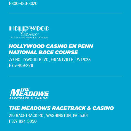
1-800-480-8020
HOLLYWOOD CASINO EN PENN
NATIONAL RACE COURSE
777 HOLLYWOOD BLVD.,
GRANTVILLE, PA 17028
1-717-469-2211
THE MEADOWS RACETRACK & CASINO
210 RACETRACK RD.,
WASHINGTON, PA 15301
1-877-824-5050