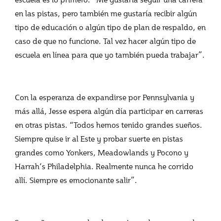
en las pistas, pero también me gustaría recibir algún
tipo de educación o algún tipo de plan de respaldo, en
caso de que no funcione. Tal vez hacer algún tipo de
escuela en línea para que yo también pueda trabajar”.
Con la esperanza de expandirse por Pennsylvania y
más allá, Jesse espera algún día participar en carreras
en otras pistas. “Todos hemos tenido grandes sueños.
Siempre quise ir al Este y probar suerte en pistas
grandes como Yonkers, Meadowlands y Pocono y
Harrah’s Philadelphia. Realmente nunca he corrido
allí. Siempre es emocionante salir”.