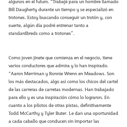
algunos en el futuro. “Trabajé para un hombre llamado
Bill Daugherty durante un tiempo y se especializó en
trotones. Estoy buscando conseguir un trotón y, con
suerte, algún día podré entrenar tanto a
standardbreds como a trotones”.
Como joven jinete que comienza en el negocio, tiene
varios conductores que admira y lo han inspirado.
“Aaron Merriman y Ronnie Wrenn en Meadows. Son
los más destacados, algo así como los chicos del cartel
de las carreras de carretas modernas. Han trabajado
para ello y es una inspiración cómo lo lograron. En
cuanto a los pilotos de otras pistas, definitivamente
Todd McCarthy y Tyler Buter. Le dan una oportunidad
a cada caballo que conducen sin importar las