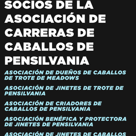
SOCIOS DE LA
ASOCIACIÓN DE
CARRERAS DE
CABALLOS DE
PENSILVANIA
ASOCIACIÓN DE DUEÑOS DE CABALLOS
DE TROTE DE MEADOWS
ASOCIACIÓN DE JINETES DE TROTE DE
PENSILVANIA
ASOCIACIÓN DE CRIADORES DE
CABALLOS DE PENSILVANIA
ASOCIACIÓN BENÉFICA Y PROTECTORA
DE JINETES DE PENSILVANIA
ASOCIACIÓN DE JINETES DE CABALLOS