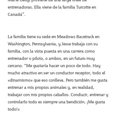
entrenadoras. Ella viene de la familia Turcotte en
Canadá”.
La familia tiene su sede en Meadows Racetrack en
Washington, Pennsylvania, y Jesse trabaja con su
familia, con la vista puesta en una carrera como
entrenador o piloto, o ambos, en un futuro muy
cercano. “Me gustaría hacer un poco de todo. Hay
mucho atractivo en ser un conductor receptor, todo el
«dinamismo» que eso conlleva. Pero también me gusta
entrenar a mis propios animales y, en realidad,
trabajar con mis propios caballos. Conducir, entrenar y
controlarlo todo es siempre una bendición. ¡Me gusta
todo!»