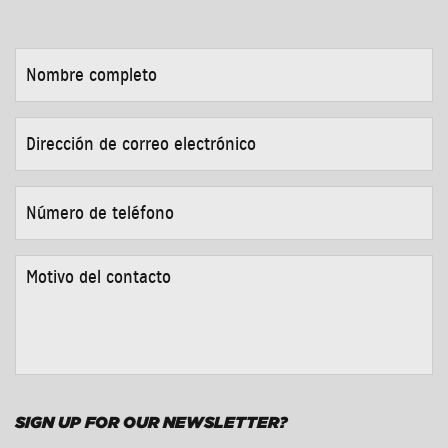
NOMBRE
COMPLETO
*
DIRECCIÓN
DE
CORREO
ELECTRÓNICO
*
NÚMERO
DE
TELÉFONO
*
MOTIVO
DEL
CONTACTO
*
SIGN UP FOR OUR NEWSLETTER?