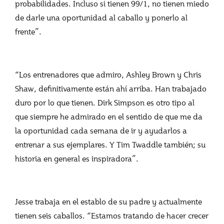
probabilidades. Incluso si tienen 99/1, no tienen miedo
de darle una oportunidad al caballo y ponerlo al
frente”.
“Los entrenadores que admiro, Ashley Brown y Chris
Shaw, definitivamente están ahí arriba. Han trabajado
duro por lo que tienen. Dirk Simpson es otro tipo al
que siempre he admirado en el sentido de que me da
la oportunidad cada semana de ir y ayudarlos a
entrenar a sus ejemplares. Y Tim Twaddle también; su
historia en general es inspiradora”.
Jesse trabaja en el establo de su padre y actualmente
tienen seis caballos. “Estamos tratando de hacer crecer