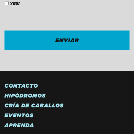
YES!
CAPTCHA
CONTACTO
HIPÓDROMOS
CRÍA DE CABALLOS
EVENTOS
APRENDA