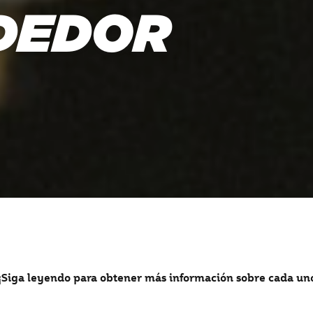
DEDOR
 ¡Siga leyendo para obtener más información sobre cada uno 