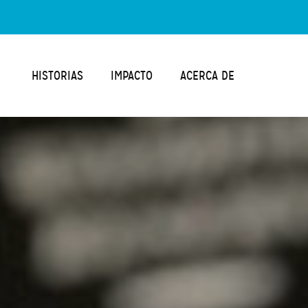
HISTORIAS
IMPACTO
ACERCA DE