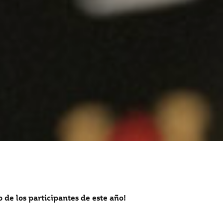
de los participantes de este año!