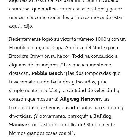
como ese, que pudiera correr con ese calibre y ganar
una carrera como esa en los primeros meses de estar
aquí”, dijo.
Recientemente logró su victoria número 1000 y con un
Hambletonian, una Copa América del Norte y una
Breeders Crown en su haber, Todd ha conducido a
algunos de los mejores. “Las que realmente me
destacan,
y las dos temporadas que
Pebble Beach
tuve con él cuando tenía dos y tres años, ¡fue
simplemente increíble! ¡La cantidad de velocidad y
corazón que mostraría!
, las
Allywag Hanover
temporadas que hemos pasado juntos han sido muy
divertidas. ¡Y obviamente, perseguir a
Bulldog
fue bastante complicado! Simplemente
Hanover
hicimos grandes cosas con él”.