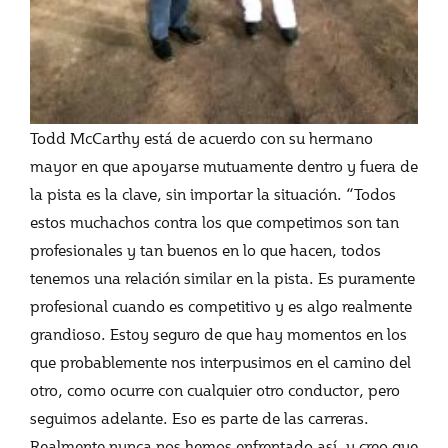
Todd McCarthy está de acuerdo con su hermano
mayor en que apoyarse mutuamente dentro y fuera de
la pista es la clave, sin importar la situación. “Todos
estos muchachos contra los que competimos son tan
profesionales y tan buenos en lo que hacen, todos
tenemos una relación similar en la pista. Es puramente
profesional cuando es competitivo y es algo realmente
grandioso. Estoy seguro de que hay momentos en los
que probablemente nos interpusimos en el camino del
otro, como ocurre con cualquier otro conductor, pero
seguimos adelante. Eso es parte de las carreras.
Realmente nunca nos hemos enfrentado así, y creo que