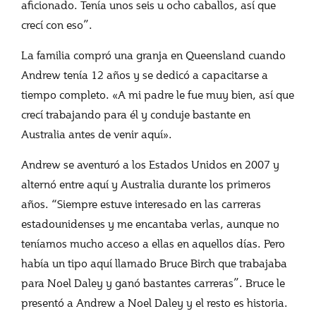
aficionado. Tenía unos seis u ocho caballos, así que
crecí con eso”.
La familia compró una granja en Queensland cuando
Andrew tenía 12 años y se dedicó a capacitarse a
tiempo completo. «A mi padre le fue muy bien, así que
crecí trabajando para él y conduje bastante en
Australia antes de venir aquí».
Andrew se aventuró a los Estados Unidos en 2007 y
alternó entre aquí y Australia durante los primeros
años. “Siempre estuve interesado en las carreras
estadounidenses y me encantaba verlas, aunque no
teníamos mucho acceso a ellas en aquellos días. Pero
había un tipo aquí llamado Bruce Birch que trabajaba
para Noel Daley y ganó bastantes carreras”. Bruce le
presentó a Andrew a Noel Daley y el resto es historia.