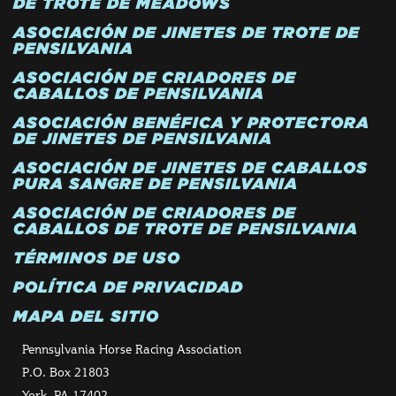
DE TROTE DE MEADOWS
ASOCIACIÓN DE JINETES DE TROTE DE
PENSILVANIA
ASOCIACIÓN DE CRIADORES DE
CABALLOS DE PENSILVANIA
ASOCIACIÓN BENÉFICA Y PROTECTORA
DE JINETES DE PENSILVANIA
ASOCIACIÓN DE JINETES DE CABALLOS
PURA SANGRE DE PENSILVANIA
ASOCIACIÓN DE CRIADORES DE
CABALLOS DE TROTE DE PENSILVANIA
TÉRMINOS DE USO
POLÍTICA DE PRIVACIDAD
MAPA DEL SITIO
Pennsylvania Horse Racing Association
P.O. Box 21803
York, PA 17402