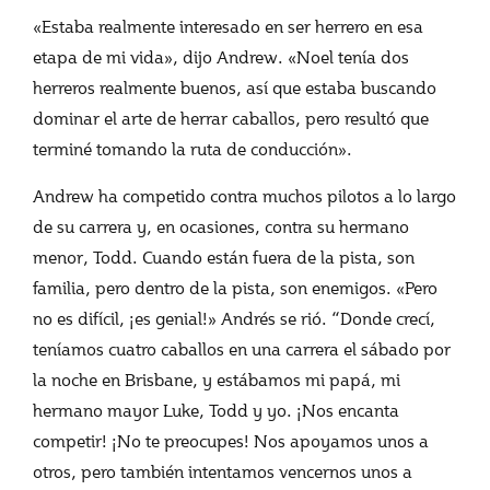
«Estaba realmente interesado en ser herrero en esa
etapa de mi vida», dijo Andrew. «Noel tenía dos
herreros realmente buenos, así que estaba buscando
dominar el arte de herrar caballos, pero resultó que
terminé tomando la ruta de conducción».
Andrew ha competido contra muchos pilotos a lo largo
de su carrera y, en ocasiones, contra su hermano
menor, Todd. Cuando están fuera de la pista, son
familia, pero dentro de la pista, son enemigos. «Pero
no es difícil, ¡es genial!» Andrés se rió. “Donde crecí,
teníamos cuatro caballos en una carrera el sábado por
la noche en Brisbane, y estábamos mi papá, mi
hermano mayor Luke, Todd y yo. ¡Nos encanta
competir! ¡No te preocupes! Nos apoyamos unos a
otros, pero también intentamos vencernos unos a