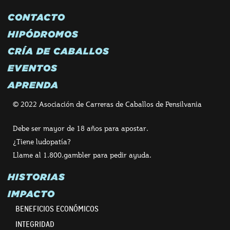
CONTACTO
HIPÓDROMOS
CRÍA DE CABALLOS
EVENTOS
APRENDA
© 2022 Asociación de Carreras de Caballos de Pensilvania
Debe ser mayor de 18 años para apostar.
¿Tiene ludopatía?
Llame al 1.800.gambler para pedir ayuda.
HISTORIAS
IMPACTO
BENEFICIOS ECONÓMICOS
INTEGRIDAD