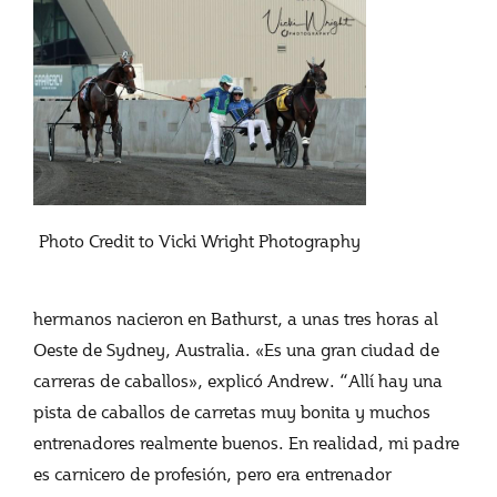
Photo Credit to Vicki Wright Photography
hermanos nacieron en Bathurst, a unas tres horas al
Oeste de Sydney, Australia. «Es una gran ciudad de
carreras de caballos», explicó Andrew. “Allí hay una
pista de caballos de carretas muy bonita y muchos
entrenadores realmente buenos. En realidad, mi padre
es carnicero de profesión, pero era entrenador