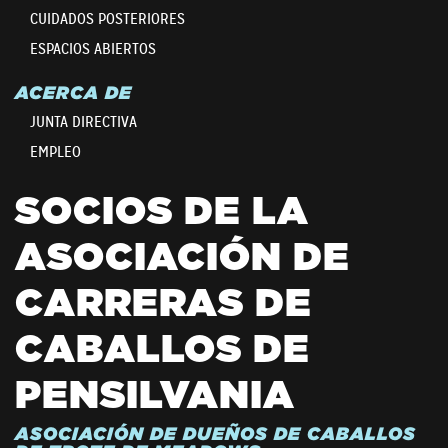
CUIDADOS POSTERIORES
ESPACIOS ABIERTOS
ACERCA DE
JUNTA DIRECTIVA
EMPLEO
SOCIOS DE LA
ASOCIACIÓN DE
CARRERAS DE
CABALLOS DE
PENSILVANIA
ASOCIACIÓN DE DUEÑOS DE CABALLOS