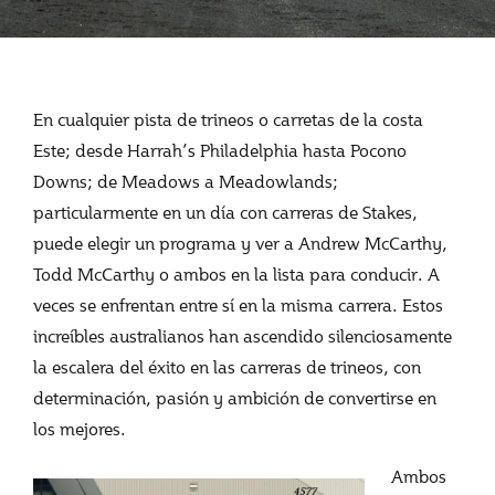
En cualquier pista de trineos o carretas de la costa
Este; desde Harrah’s Philadelphia hasta Pocono
Downs; de Meadows a Meadowlands;
particularmente en un día con carreras de Stakes,
puede elegir un programa y ver a Andrew McCarthy,
Todd McCarthy o ambos en la lista para conducir. A
veces se enfrentan entre sí en la misma carrera. Estos
increíbles australianos han ascendido silenciosamente
la escalera del éxito en las carreras de trineos, con
determinación, pasión y ambición de convertirse en
los mejores.
Ambos