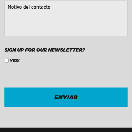
MOTIVO
DEL
CONTACTO
*
SIGN UP FOR OUR NEWSLETTER?
YES!
CAPTCHA