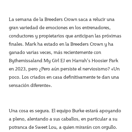
La semana de la Breeders Crown saca a relucir una
gran variedad de emociones en los entrenadores,
conductores y propietarios que anticipan las próximas
finales. Mark ha estado en la Breeders Crown y ha
ganado varias veces, más recientemente con
Bythemissaland My Girl EJ en Harrah’s Hoosier Park
en 2023, pero ¿Pero aún persiste el nerviosismo? «Un
poco. Los criados en casa definitivamente te dan una
sensación diferente».
Una cosa es segura. El equipo Burke estará apoyando
a pleno, alentando a sus caballos, en particular a su
potranca de Sweet Lou, a quien mirarán con orgullo.