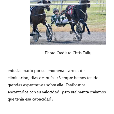
Photo Credit to Chris Tully
entusiasmado por su fenomenal carrera de
eliminación, días después. «Siempre hemos tenido
grandes expectativas sobre ella. Estábamos
encantados con su velocidad, pero realmente creíamos
que tenía esa capacidad».