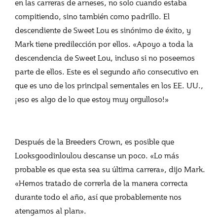
en las carreras de arneses, no solo cuando estaba
compitiendo, sino también como padrillo. El
descendiente de Sweet Lou es sinónimo de éxito, y
Mark tiene predilección por ellos. «Apoyo a toda la
descendencia de Sweet Lou, incluso si no poseemos
parte de ellos. Este es el segundo año consecutivo en
que es uno de los principal sementales en los EE. UU.,
¡eso es algo de lo que estoy muy orgulloso!»
Después de la Breeders Crown, es posible que
Looksgoodinloulou descanse un poco. «Lo más
probable es que esta sea su última carrera», dijo Mark.
«Hemos tratado de correrla de la manera correcta
durante todo el año, así que probablemente nos
atengamos al plan».