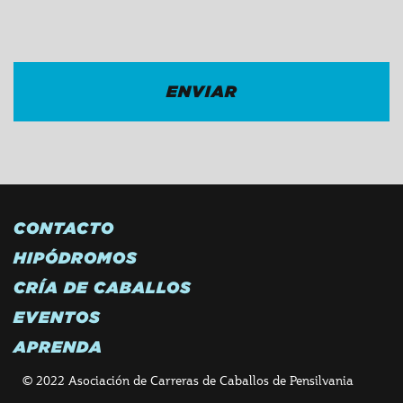
CAPTCHA
CONTACTO
HIPÓDROMOS
CRÍA DE CABALLOS
EVENTOS
APRENDA
© 2022 Asociación de Carreras de Caballos de Pensilvania