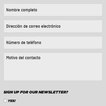
NOMBRE
COMPLETO
*
DIRECCIÓN
DE
CORREO
ELECTRÓNICO
*
NÚMERO
DE
TELÉFONO
*
MOTIVO
DEL
CONTACTO
*
SIGN UP FOR OUR NEWSLETTER?
YES!