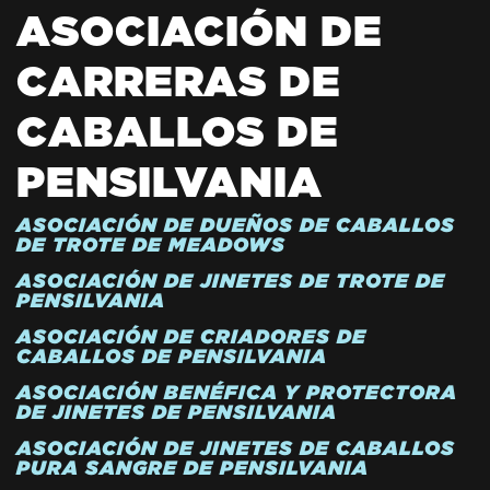
ASOCIACIÓN DE
CARRERAS DE
CABALLOS DE
PENSILVANIA
ASOCIACIÓN DE DUEÑOS DE CABALLOS
DE TROTE DE MEADOWS
ASOCIACIÓN DE JINETES DE TROTE DE
PENSILVANIA
ASOCIACIÓN DE CRIADORES DE
CABALLOS DE PENSILVANIA
ASOCIACIÓN BENÉFICA Y PROTECTORA
DE JINETES DE PENSILVANIA
ASOCIACIÓN DE JINETES DE CABALLOS
PURA SANGRE DE PENSILVANIA