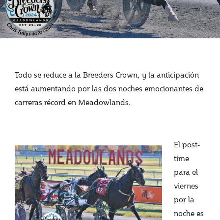
Todo se reduce a la Breeders Crown, y la anticipación
está aumentando por las dos noches emocionantes de
carreras récord en Meadowlands.
El post-
time
para el
viernes
por la
noche es