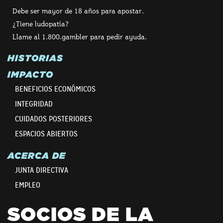
Debe ser mayor de 18 años para apostar.
¿Tiene ludopatía?
Llame al 1.800.gambler para pedir ayuda.
HISTORIAS
IMPACTO
BENEFICIOS ECONÓMICOS
INTEGRIDAD
CUIDADOS POSTERIORES
ESPACIOS ABIERTOS
ACERCA DE
JUNTA DIRECTIVA
EMPLEO
SOCIOS DE LA