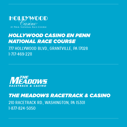
HOLLYWOOD CASINO EN PENN
NATIONAL RACE COURSE
777 HOLLYWOOD BLVD.,
GRANTVILLE, PA 17028
1-717-469-2211
THE MEADOWS RACETRACK & CASINO
210 RACETRACK RD.,
WASHINGTON, PA 15301
1-877-824-5050