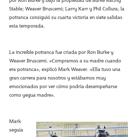
Stable; Weaver Bruscemi; Larry Karr y Phil Collura, la
potranca consiguió su cuarta victoria en siete salidas
esta temporada.
La increíble potranca fue criada por Ron Burke y
Weaver Bruscemi. «Compramos a su madre cuando
era potranca», explicó Mark Weaver. «Ella tuvo una
gran carrera para nosotros y estábamos muy
emocionados por ver cómo podría desempeñarse
como yegua madre».
Mark
seguía