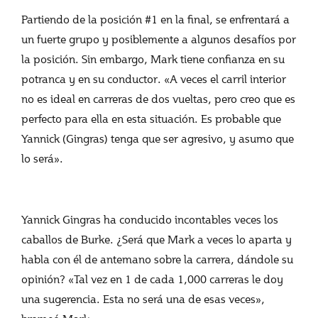
Partiendo de la posición #1 en la final, se enfrentará a
un fuerte grupo y posiblemente a algunos desafíos por
la posición. Sin embargo, Mark tiene confianza en su
potranca y en su conductor. «A veces el carril interior
no es ideal en carreras de dos vueltas, pero creo que es
perfecto para ella en esta situación. Es probable que
Yannick (Gingras) tenga que ser agresivo, y asumo que
lo será».
Yannick Gingras ha conducido incontables veces los
caballos de Burke. ¿Será que Mark a veces lo aparta y
habla con él de antemano sobre la carrera, dándole su
opinión? «Tal vez en 1 de cada 1,000 carreras le doy
una sugerencia. Esta no será una de esas veces»,