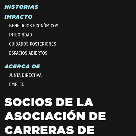
HISTORIAS
IMPACTO
BENEFICIOS ECONÓMICOS
INTEGRIDAD
CUIDADOS POSTERIORES
ESPACIOS ABIERTOS
ACERCA DE
JUNTA DIRECTIVA
EMPLEO
SOCIOS DE LA
ASOCIACIÓN DE
CARRERAS DE