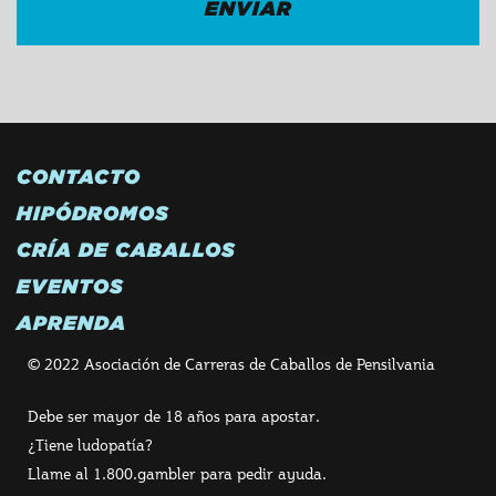
CONTACTO
HIPÓDROMOS
CRÍA DE CABALLOS
EVENTOS
APRENDA
© 2022 Asociación de Carreras de Caballos de Pensilvania
Debe ser mayor de 18 años para apostar.
¿Tiene ludopatía?
Llame al 1.800.gambler para pedir ayuda.