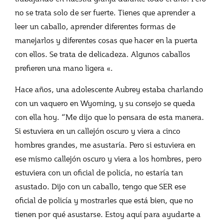
no se trata solo de ser fuerte. Tienes que aprender a
leer un caballo, aprender diferentes formas de
manejarlos y diferentes cosas que hacer en la puerta
con ellos. Se trata de delicadeza. Algunos caballos
prefieren una mano ligera «.
Hace años, una adolescente Aubrey estaba charlando
con un vaquero en Wyoming, y su consejo se queda
con ella hoy. “Me dijo que lo pensara de esta manera.
Si estuviera en un callejón oscuro y viera a cinco
hombres grandes, me asustaría. Pero si estuviera en
ese mismo callejón oscuro y viera a los hombres, pero
estuviera con un oficial de policía, no estaría tan
asustado. Dijo con un caballo, tengo que SER ese
oficial de policía y mostrarles que está bien, que no
tienen por qué asustarse. Estoy aquí para ayudarte a