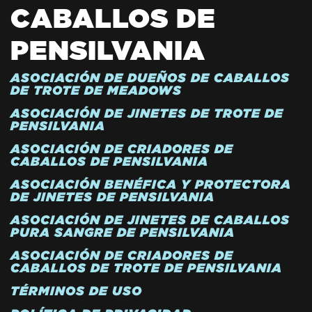
CABALLOS DE
PENSILVANIA
ASOCIACIÓN DE DUEÑOS DE CABALLOS
DE TROTE DE MEADOWS
ASOCIACIÓN DE JINETES DE TROTE DE
PENSILVANIA
ASOCIACIÓN DE CRIADORES DE
CABALLOS DE PENSILVANIA
ASOCIACIÓN BENÉFICA Y PROTECTORA
DE JINETES DE PENSILVANIA
ASOCIACIÓN DE JINETES DE CABALLOS
PURA SANGRE DE PENSILVANIA
ASOCIACIÓN DE CRIADORES DE
CABALLOS DE TROTE DE PENSILVANIA
TÉRMINOS DE USO