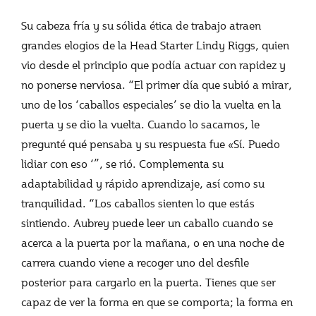
Su cabeza fría y su sólida ética de trabajo atraen
grandes elogios de la Head Starter Lindy Riggs, quien
vio desde el principio que podía actuar con rapidez y
no ponerse nerviosa. “El primer día que subió a mirar,
uno de los ‘caballos especiales’ se dio la vuelta en la
puerta y se dio la vuelta. Cuando lo sacamos, le
pregunté qué pensaba y su respuesta fue «Sí. Puedo
lidiar con eso ‘”, se rió. Complementa su
adaptabilidad y rápido aprendizaje, así como su
tranquilidad. “Los caballos sienten lo que estás
sintiendo. Aubrey puede leer un caballo cuando se
acerca a la puerta por la mañana, o en una noche de
carrera cuando viene a recoger uno del desfile
posterior para cargarlo en la puerta. Tienes que ser
capaz de ver la forma en que se comporta; la forma en