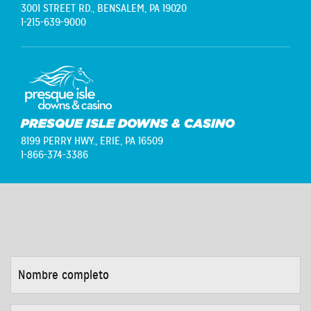
3001 STREET RD.,
BENSALEM, PA 19020
1-215-639-9000
PRESQUE ISLE DOWNS & CASINO
8199 PERRY HWY.,
ERIE, PA 16509
1-866-374-3386
NOMBRE
COMPLETO
*