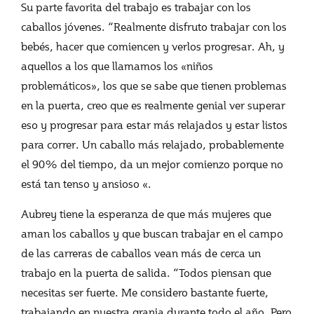
Su parte favorita del trabajo es trabajar con los
caballos jóvenes. “Realmente disfruto trabajar con los
bebés, hacer que comiencen y verlos progresar. Ah, y
aquellos a los que llamamos los «niños
problemáticos», los que se sabe que tienen problemas
en la puerta, creo que es realmente genial ver superar
eso y progresar para estar más relajados y estar listos
para correr. Un caballo más relajado, probablemente
el 90% del tiempo, da un mejor comienzo porque no
está tan tenso y ansioso «.
Aubrey tiene la esperanza de que más mujeres que
aman los caballos y que buscan trabajar en el campo
de las carreras de caballos vean más de cerca un
trabajo en la puerta de salida. “Todos piensan que
necesitas ser fuerte. Me considero bastante fuerte,
trabajando en nuestra granja durante todo el año. Pero