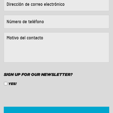
DIRECCIÓN
DE
CORREO
ELECTRÓNICO
*
NÚMERO
DE
TELÉFONO
*
MOTIVO
DEL
CONTACTO
*
SIGN UP FOR OUR NEWSLETTER?
YES!
CAPTCHA