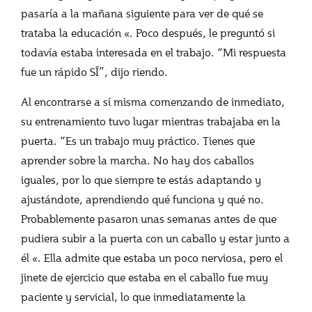
pasaría a la mañana siguiente para ver de qué se
trataba la educación «. Poco después, le preguntó si
todavía estaba interesada en el trabajo. “Mi respuesta
fue un rápido SÍ”, dijo riendo.
Al encontrarse a sí misma comenzando de inmediato,
su entrenamiento tuvo lugar mientras trabajaba en la
puerta. “Es un trabajo muy práctico. Tienes que
aprender sobre la marcha. No hay dos caballos
iguales, por lo que siempre te estás adaptando y
ajustándote, aprendiendo qué funciona y qué no.
Probablemente pasaron unas semanas antes de que
pudiera subir a la puerta con un caballo y estar junto a
él «. Ella admite que estaba un poco nerviosa, pero el
jinete de ejercicio que estaba en el caballo fue muy
paciente y servicial, lo que inmediatamente la