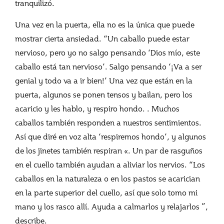
tranquilizó.
Una vez en la puerta, ella no es la única que puede
mostrar cierta ansiedad. “Un caballo puede estar
nervioso, pero yo no salgo pensando ‘Dios mío, este
caballo está tan nervioso’. Salgo pensando ‘¡Va a ser
genial y todo va a ir bien!’ Una vez que están en la
puerta, algunos se ponen tensos y bailan, pero los
acaricio y les hablo, y respiro hondo. . Muchos
caballos también responden a nuestros sentimientos.
Así que diré en voz alta ‘respiremos hondo’, y algunos
de los jinetes también respiran «. Un par de rasguños
en el cuello también ayudan a aliviar los nervios. “Los
caballos en la naturaleza o en los pastos se acarician
en la parte superior del cuello, así que solo tomo mi
mano y los rasco allí. Ayuda a calmarlos y relajarlos ”,
describe.