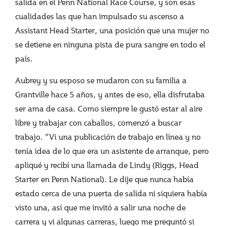
salida en el Penn National Race Course, y son esas
cualidades las que han impulsado su ascenso a
Assistant Head Starter, una posición que una mujer no
se detiene en ninguna pista de pura sangre en todo el
país.
Aubrey y su esposo se mudaron con su familia a
Grantville hace 5 años, y antes de eso, ella disfrutaba
ser ama de casa. Como siempre le gustó estar al aire
libre y trabajar con caballos, comenzó a buscar
trabajo. “Vi una publicación de trabajo en línea y no
tenía idea de lo que era un asistente de arranque, pero
apliqué y recibí una llamada de Lindy (Riggs, Head
Starter en Penn National). Le dije que nunca había
estado cerca de una puerta de salida ni siquiera había
visto una, así que me invitó a salir una noche de
carrera y vi algunas carreras, luego me preguntó si