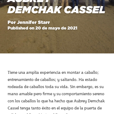
DEMCHAK CASSEL
Por Jennifer Starr
Published on 20 de mayo de 2021
Tiene una amplia experiencia en montar a caballo;
entrenamiento de caballos; y saltando. Ha estado
rodeada de caballos toda su vida. Sin embargo, es su
mano amable pero firme y su comportamiento sereno
con los caballos lo que ha hecho que Aubrey Demchak
Cassel tenga tanto éxito en el equipo de la puerta de