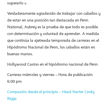
superarlo «.
Verdaderamente agradecido de trabajar con caballos y
de estar en una posición tan destacada en Penn
National, Aubrey es la prueba de que todo es posible
con determinación y voluntad de aprender. A medida
que continúa la ajetreada temporada de carreras en el
Hipódromo Nacional de Penn, los caballos están en
buenas manos.
Hollywood Casino en el hipódromo nacional de Penn
Carreras miércoles y viernes – Hora de publicación
6:00 pm
Compasión desde el principio – Head Starter Lindy
Riggs