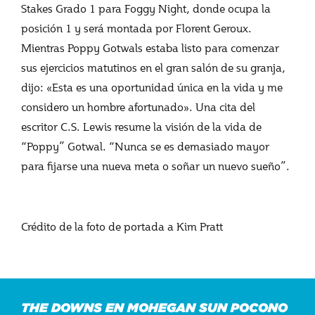
Stakes Grado 1 para Foggy Night, donde ocupa la
posición 1 y será montada por Florent Geroux.
Mientras Poppy Gotwals estaba listo para comenzar
sus ejercicios matutinos en el gran salón de su granja,
dijo: «Esta es una oportunidad única en la vida y me
considero un hombre afortunado». Una cita del
escritor C.S. Lewis resume la visión de la vida de
“Poppy” Gotwal. “Nunca se es demasiado mayor
para fijarse una nueva meta o soñar un nuevo sueño”.
Crédito de la foto de portada a Kim Pratt
THE DOWNS EN MOHEGAN SUN POCONO