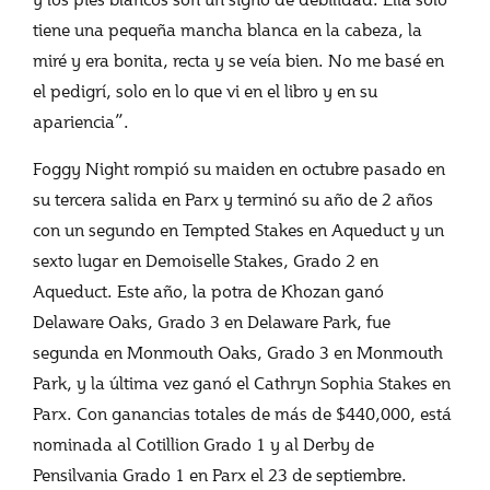
tiene una pequeña mancha blanca en la cabeza, la
miré y era bonita, recta y se veía bien. No me basé en
el pedigrí, solo en lo que vi en el libro y en su
apariencia”.
Foggy Night rompió su maiden en octubre pasado en
su tercera salida en Parx y terminó su año de 2 años
con un segundo en Tempted Stakes en Aqueduct y un
sexto lugar en Demoiselle Stakes, Grado 2 en
Aqueduct. Este año, la potra de Khozan ganó
Delaware Oaks, Grado 3 en Delaware Park, fue
segunda en Monmouth Oaks, Grado 3 en Monmouth
Park, y la última vez ganó el Cathryn Sophia Stakes en
Parx. Con ganancias totales de más de $440,000, está
nominada al Cotillion Grado 1 y al Derby de
Pensilvania Grado 1 en Parx el 23 de septiembre.