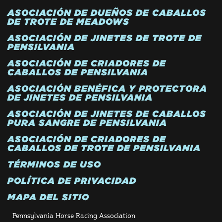
ASOCIACIÓN DE DUEÑOS DE CABALLOS
DE TROTE DE MEADOWS
ASOCIACIÓN DE JINETES DE TROTE DE
PENSILVANIA
ASOCIACIÓN DE CRIADORES DE
CABALLOS DE PENSILVANIA
ASOCIACIÓN BENÉFICA Y PROTECTORA
DE JINETES DE PENSILVANIA
ASOCIACIÓN DE JINETES DE CABALLOS
PURA SANGRE DE PENSILVANIA
ASOCIACIÓN DE CRIADORES DE
CABALLOS DE TROTE DE PENSILVANIA
TÉRMINOS DE USO
POLÍTICA DE PRIVACIDAD
MAPA DEL SITIO
Pennsylvania Horse Racing Association