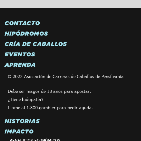
CONTACTO
HIPÓDROMOS
CRÍA DE CABALLOS
EVENTOS
APRENDA
© 2022 Asociación de Carreras de Caballos de Pensilvania
Debe ser mayor de 18 años para apostar.
¿Tiene ludopatía?
Llame al 1.800.gambler para pedir ayuda.
HISTORIAS
IMPACTO
BENEFICIOS ECONÓMICOS