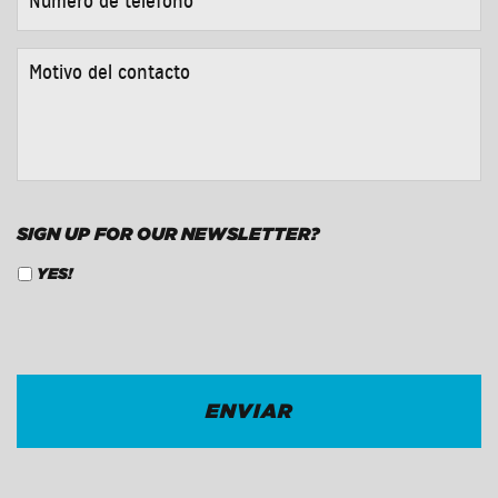
DE
TELÉFONO
*
MOTIVO
DEL
CONTACTO
*
SIGN UP FOR OUR NEWSLETTER?
YES!
CAPTCHA