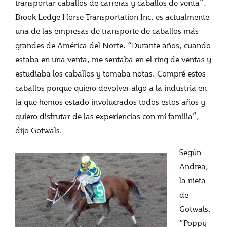
transportar caballos de carreras y caballos de venta”.
Brook Ledge Horse Transportation Inc. es actualmente
una de las empresas de transporte de caballos más
grandes de América del Norte. “Durante años, cuando
estaba en una venta, me sentaba en el ring de ventas y
estudiaba los caballos y tomaba notas. Compré estos
caballos porque quiero devolver algo a la industria en
la que hemos estado involucrados todos estos años y
quiero disfrutar de las experiencias con mi familia”,
dijo Gotwals.
Según
Andrea,
la nieta
de
Gotwals,
“Poppy