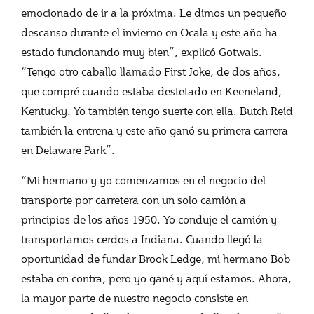
emocionado de ir a la próxima. Le dimos un pequeño
descanso durante el invierno en Ocala y este año ha
estado funcionando muy bien”, explicó Gotwals.
“Tengo otro caballo llamado First Joke, de dos años,
que compré cuando estaba destetado en Keeneland,
Kentucky. Yo también tengo suerte con ella. Butch Reid
también la entrena y este año ganó su primera carrera
en Delaware Park”.
“Mi hermano y yo comenzamos en el negocio del
transporte por carretera con un solo camión a
principios de los años 1950. Yo conduje el camión y
transportamos cerdos a Indiana. Cuando llegó la
oportunidad de fundar Brook Ledge, mi hermano Bob
estaba en contra, pero yo gané y aquí estamos. Ahora,
la mayor parte de nuestro negocio consiste en