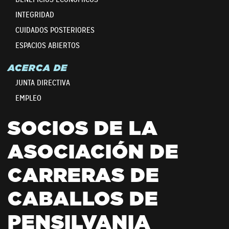
INTEGRIDAD
CUIDADOS POSTERIORES
ESPACIOS ABIERTOS
ACERCA DE
JUNTA DIRECTIVA
EMPLEO
SOCIOS DE LA
ASOCIACIÓN DE
CARRERAS DE
CABALLOS DE
PENSILVANIA