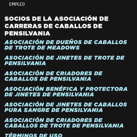
EMPLEO
SOCIOS DE LA ASOCIACIÓN DE
CARRERAS DE CABALLOS DE
PENSILVANIA
ASOCIACIÓN DE DUEÑOS DE CABALLOS
DE TROTE DE MEADOWS
ASOCIACIÓN DE JINETES DE TROTE DE
PENSILVANIA
ASOCIACIÓN DE CRIADORES DE
CABALLOS DE PENSILVANIA
ASOCIACIÓN BENÉFICA Y PROTECTORA
DE JINETES DE PENSILVANIA
ASOCIACIÓN DE JINETES DE CABALLOS
PURA SANGRE DE PENSILVANIA
ASOCIACIÓN DE CRIADORES DE
CABALLOS DE TROTE DE PENSILVANIA
TÉRMINOS DE USO