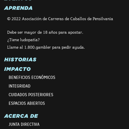
APRENDA
© 2022 Asociación de Carreras de Caballos de Pensilvania
Debe ser mayor de 18 años para apostar.
¿Tiene ludopatía?
Llame al 1.800.gambler para pedir ayuda.
HISTORIAS
IMPACTO
BENEFICIOS ECONÓMICOS
INTEGRIDAD
CUIDADOS POSTERIORES
ESPACIOS ABIERTOS
ACERCA DE
JUNTA DIRECTIVA