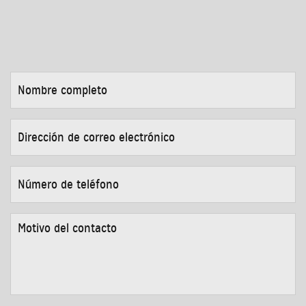
NOMBRE
COMPLETO
*
DIRECCIÓN
DE
CORREO
ELECTRÓNICO
*
NÚMERO
DE
TELÉFONO
*
MOTIVO
DEL
CONTACTO
*