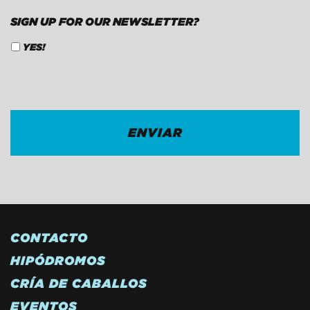
SIGN UP FOR OUR NEWSLETTER?
YES!
CAPTCHA
CONTACTO
HIPÓDROMOS
CRÍA DE CABALLOS
EVENTOS