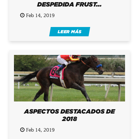
DESPEDIDA FRUST...
Feb 14, 2019
LEER MÁS
ASPECTOS DESTACADOS DE
2018
Feb 14, 2019