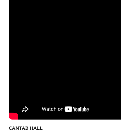
CANTAB HALL