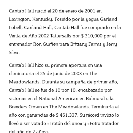
Cantab Hall nació el 20 de enero de 2001 en
Lexington, Kentucky. Poseído por la yegua Garland
Lobell, Canland Hall, Cantab Hall fue comprado en la
Venta de Año 2002 Tattersalls por $ 310,000 por el
entrenador Ron Gurfien para Brittany Farms y Jerry
Silva.
Cantab Hall hizo su primera apertura en una
eliminatoria el 25 de junio de 2003 en The
Meadowlands. Durante su campaña de primer año,
Cantab Hall se fue de 10 por 10, encabezado por
victorias en el National American en Balmoral y la
Breeders Crown en The Meadowlands. Terminaría el
año con ganancias de $ 461,337. Su récord invicto lo
llevó a ser votado «Trotón del año» y «Potro trotador
del año de 2 años».