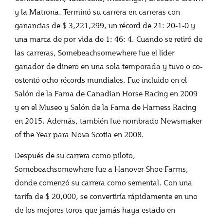
y la Matrona. Terminó su carrera en carreras con
ganancias de $ 3,221,299, un récord de 21: 20-1-0 y
una marca de por vida de 1: 46: 4. Cuando se retiró de
las carreras, Somebeachsomewhere fue el líder
ganador de dinero en una sola temporada y tuvo o co-
ostentó ocho récords mundiales. Fue incluido en el
Salón de la Fama de Canadian Horse Racing en 2009
y en el Museo y Salón de la Fama de Harness Racing
en 2015. Además, también fue nombrado Newsmaker
of the Year para Nova Scotia en 2008.
Después de su carrera como piloto,
Somebeachsomewhere fue a Hanover Shoe Farms,
donde comenzó su carrera como semental. Con una
tarifa de $ 20,000, se convertiría rápidamente en uno
de los mejores toros que jamás haya estado en