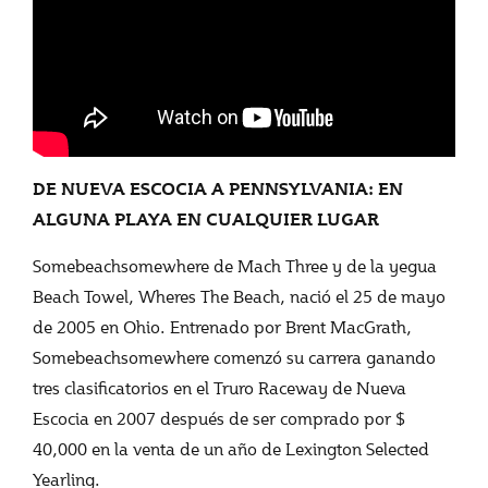
DE NUEVA ESCOCIA A PENNSYLVANIA: EN
ALGUNA PLAYA EN CUALQUIER LUGAR
Somebeachsomewhere de Mach Three y de la yegua
Beach Towel, Wheres The Beach, nació el 25 de mayo
de 2005 en Ohio. Entrenado por Brent MacGrath,
Somebeachsomewhere comenzó su carrera ganando
tres clasificatorios en el Truro Raceway de Nueva
Escocia en 2007 después de ser comprado por $
40,000 en la venta de un año de Lexington Selected
Yearling.