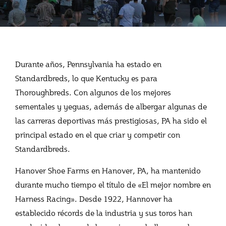
Durante años, Pennsylvania ha estado en
Standardbreds, lo que Kentucky es para
Thoroughbreds. Con algunos de los mejores
sementales y yeguas, además de albergar algunas de
las carreras deportivas más prestigiosas, PA ha sido el
principal estado en el que criar y competir con
Standardbreds.
Hanover Shoe Farms en Hanover, PA, ha mantenido
durante mucho tiempo el título de «El mejor nombre en
Harness Racing». Desde 1922, Hannover ha
establecido récords de la industria y sus toros han