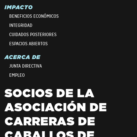
IMPACTO
BENEFICIOS ECONÓMICOS
INTEGRIDAD
CUIDADOS POSTERIORES
ESPACIOS ABIERTOS
ACERCA DE
JUNTA DIRECTIVA
EMPLEO
SOCIOS DE LA
ASOCIACIÓN DE
CARRERAS DE
CABALLOS DE