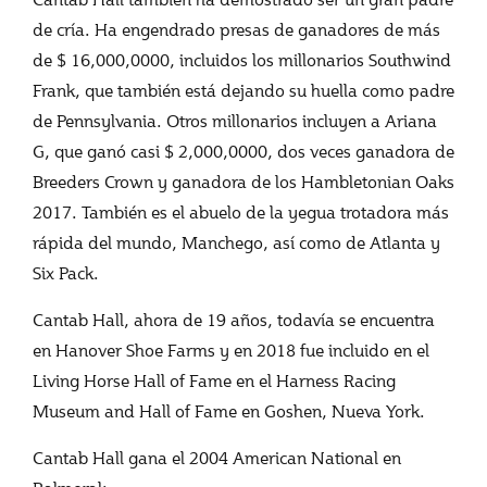
de cría. Ha engendrado presas de ganadores de más
de $ 16,000,0000, incluidos los millonarios Southwind
Frank, que también está dejando su huella como padre
de Pennsylvania. Otros millonarios incluyen a Ariana
G, que ganó casi $ 2,000,0000, dos veces ganadora de
Breeders Crown y ganadora de los Hambletonian Oaks
2017. También es el abuelo de la yegua trotadora más
rápida del mundo, Manchego, así como de Atlanta y
Six Pack.
Cantab Hall, ahora de 19 años, todavía se encuentra
en Hanover Shoe Farms y en 2018 fue incluido en el
Living Horse Hall of Fame en el Harness Racing
Museum and Hall of Fame en Goshen, Nueva York.
Cantab Hall gana el 2004 American National en