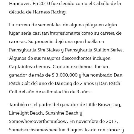
Hannover. En 2010 fue elegido como el Caballo de la
década de Harness Racing.
La carrera de sementales de alguna playa en algún
lugar sería casi tan impresionante como su carrera de
carreras. Su progenie dejó una gran huella en
Pennsylvania Sire Stakes y Pennsylvania Stallion Series.
Algunos de sus mayores descendientes incluyen
Captaintreacherous. Captaintreacherous fue un
ganador de más de $ 3,000,000 y fue nombrado Dan
Patch Colt del año de Dancing de 2 años y Dan Patch
Colt del año de estimulación de 3 años.
También es el padre del ganador de Little Brown Jug,
Limelight Beach, Sunshine Beach y
Somewhereovertherainbow. En noviembre de 2017,
Somebeachsomewhere fue diagnosticado con cáncer y