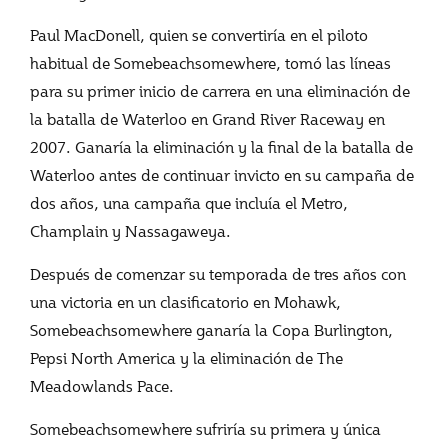
Paul MacDonell, quien se convertiría en el piloto
habitual de Somebeachsomewhere, tomó las líneas
para su primer inicio de carrera en una eliminación de
la batalla de Waterloo en Grand River Raceway en
2007. Ganaría la eliminación y la final de la batalla de
Waterloo antes de continuar invicto en su campaña de
dos años, una campaña que incluía el Metro,
Champlain y Nassagaweya.
Después de comenzar su temporada de tres años con
una victoria en un clasificatorio en Mohawk,
Somebeachsomewhere ganaría la Copa Burlington,
Pepsi North America y la eliminación de The
Meadowlands Pace.
Somebeachsomewhere sufriría su primera y única