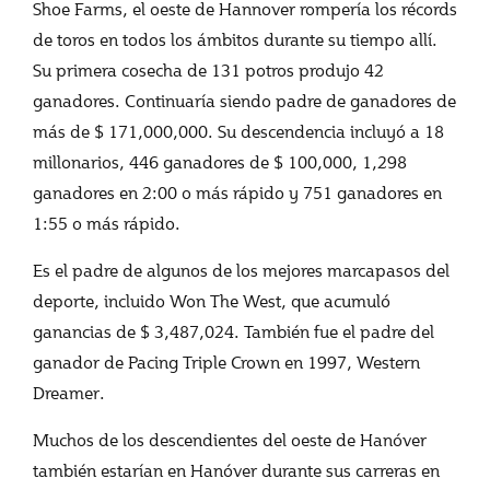
Shoe Farms, el oeste de Hannover rompería los récords
de toros en todos los ámbitos durante su tiempo allí.
Su primera cosecha de 131 potros produjo 42
ganadores. Continuaría siendo padre de ganadores de
más de $ 171,000,000. Su descendencia incluyó a 18
millonarios, 446 ganadores de $ 100,000, 1,298
ganadores en 2:00 o más rápido y 751 ganadores en
1:55 o más rápido.
Es el padre de algunos de los mejores marcapasos del
deporte, incluido Won The West, que acumuló
ganancias de $ 3,487,024. También fue el padre del
ganador de Pacing Triple Crown en 1997, Western
Dreamer.
Muchos de los descendientes del oeste de Hanóver
también estarían en Hanóver durante sus carreras en