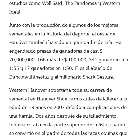
estudios como Well Said, The Panderosa y Western
Ideal.
Junto con la producción de algunos de los mejores
sementales en la historia del deporte, el oeste de
Hanóver también ha sido un gran padre de cría. Ha
engendrado presas de ganadores de casi $
70,000,000, 166 más de $ 100,000, 341 ganadores en
1:55 y 17 ganadores en 1:50. Él es el abuelo de
Dancinwiththestaz y el millonario Shark Gesture.
Western Hanover soportaría toda su carrera de
semental en Hanover Shoe Farms antes de fallecer a la
edad de 18 años en 2007 debido a complicaciones de
una hernia. Dos años después de su fallecimiento,
todavía estaba en la parte superior de la lista, cuando
se convirtió en el padre de todas las razas equinas que