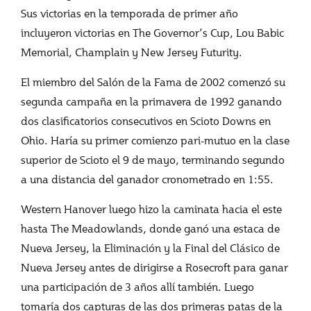
Sus victorias en la temporada de primer año
incluyeron victorias en The Governor’s Cup, Lou Babic
Memorial, Champlain y New Jersey Futurity.
El miembro del Salón de la Fama de 2002 comenzó su
segunda campaña en la primavera de 1992 ganando
dos clasificatorios consecutivos en Scioto Downs en
Ohio. Haría su primer comienzo pari-mutuo en la clase
superior de Scioto el 9 de mayo, terminando segundo
a una distancia del ganador cronometrado en 1:55.
Western Hanover luego hizo la caminata hacia el este
hasta The Meadowlands, donde ganó una estaca de
Nueva Jersey, la Eliminación y la Final del Clásico de
Nueva Jersey antes de dirigirse a Rosecroft para ganar
una participación de 3 años allí también. Luego
tomaría dos capturas de las dos primeras patas de la