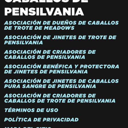
PENSILVANIA
ASOCIACIÓN DE DUEÑOS DE CABALLOS
DE TROTE DE MEADOWS
ASOCIACIÓN DE JINETES DE TROTE DE
PENSILVANIA
ASOCIACIÓN DE CRIADORES DE
CABALLOS DE PENSILVANIA
ASOCIACIÓN BENÉFICA Y PROTECTORA
DE JINETES DE PENSILVANIA
ASOCIACIÓN DE JINETES DE CABALLOS
PURA SANGRE DE PENSILVANIA
ASOCIACIÓN DE CRIADORES DE
CABALLOS DE TROTE DE PENSILVANIA
TÉRMINOS DE USO
POLÍTICA DE PRIVACIDAD