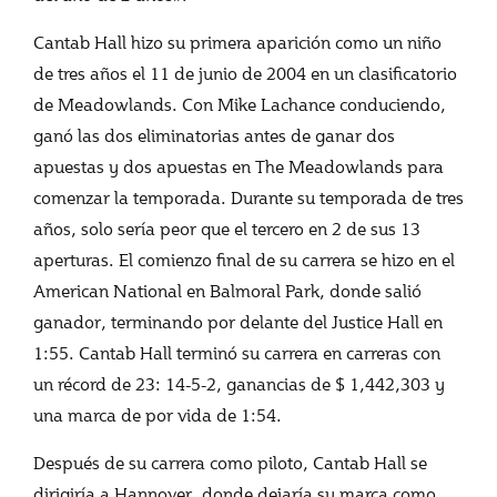
Cantab Hall hizo su primera aparición como un niño
de tres años el 11 de junio de 2004 en un clasificatorio
de Meadowlands. Con Mike Lachance conduciendo,
ganó las dos eliminatorias antes de ganar dos
apuestas y dos apuestas en The Meadowlands para
comenzar la temporada. Durante su temporada de tres
años, solo sería peor que el tercero en 2 de sus 13
aperturas. El comienzo final de su carrera se hizo en el
American National en Balmoral Park, donde salió
ganador, terminando por delante del Justice Hall en
1:55. Cantab Hall terminó su carrera en carreras con
un récord de 23: 14-5-2, ganancias de $ 1,442,303 y
una marca de por vida de 1:54.
Después de su carrera como piloto, Cantab Hall se
dirigiría a Hannover, donde dejaría su marca como