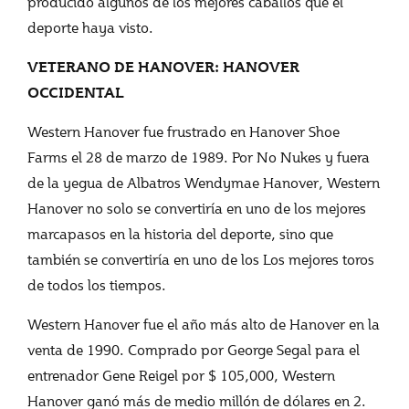
producido algunos de los mejores caballos que el
deporte haya visto.
VETERANO DE HANOVER: HANOVER
OCCIDENTAL
Western Hanover fue frustrado en Hanover Shoe
Farms el 28 de marzo de 1989. Por No Nukes y fuera
de la yegua de Albatros Wendymae Hanover, Western
Hanover no solo se convertiría en uno de los mejores
marcapasos en la historia del deporte, sino que
también se convertiría en uno de los Los mejores toros
de todos los tiempos.
Western Hanover fue el año más alto de Hanover en la
venta de 1990. Comprado por George Segal para el
entrenador Gene Reigel por $ 105,000, Western
Hanover ganó más de medio millón de dólares en 2.