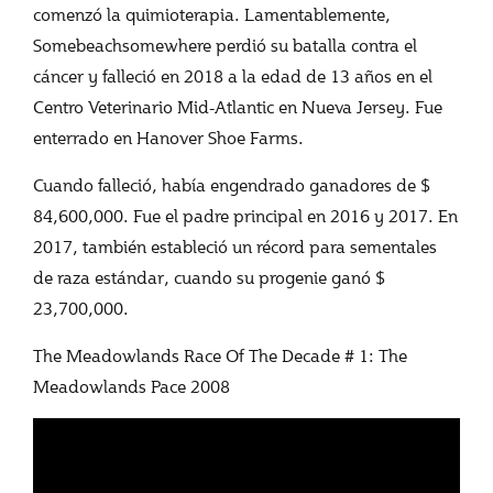
comenzó la quimioterapia. Lamentablemente,
Somebeachsomewhere perdió su batalla contra el
cáncer y falleció en 2018 a la edad de 13 años en el
Centro Veterinario Mid-Atlantic en Nueva Jersey. Fue
enterrado en Hanover Shoe Farms.
Cuando falleció, había engendrado ganadores de $
84,600,000. Fue el padre principal en 2016 y 2017. En
2017, también estableció un récord para sementales
de raza estándar, cuando su progenie ganó $
23,700,000.
The Meadowlands Race Of The Decade # 1: The
Meadowlands Pace 2008