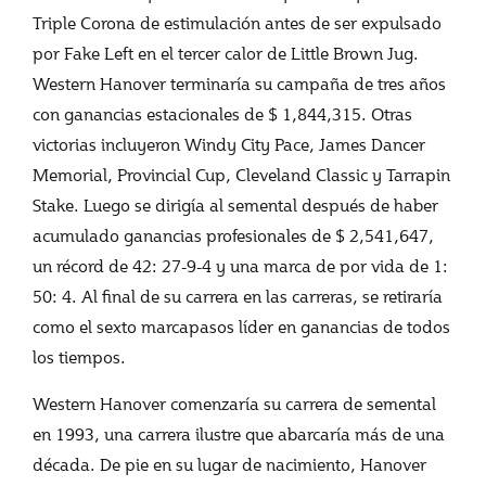
Triple Corona de estimulación antes de ser expulsado
por Fake Left en el tercer calor de Little Brown Jug.
Western Hanover terminaría su campaña de tres años
con ganancias estacionales de $ 1,844,315. Otras
victorias incluyeron Windy City Pace, James Dancer
Memorial, Provincial Cup, Cleveland Classic y Tarrapin
Stake. Luego se dirigía al semental después de haber
acumulado ganancias profesionales de $ 2,541,647,
un récord de 42: 27-9-4 y una marca de por vida de 1:
50: 4. Al final de su carrera en las carreras, se retiraría
como el sexto marcapasos líder en ganancias de todos
los tiempos.
Western Hanover comenzaría su carrera de semental
en 1993, una carrera ilustre que abarcaría más de una
década. De pie en su lugar de nacimiento, Hanover