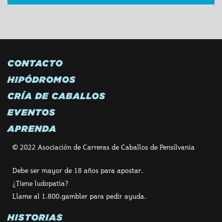
CONTACTO
HIPÓDROMOS
CRÍA DE CABALLOS
EVENTOS
APRENDA
© 2022 Asociación de Carreras de Caballos de Pensilvania
Debe ser mayor de 18 años para apostar.
¿Tiene ludopatía?
Llame al 1.800.gambler para pedir ayuda.
HISTORIAS