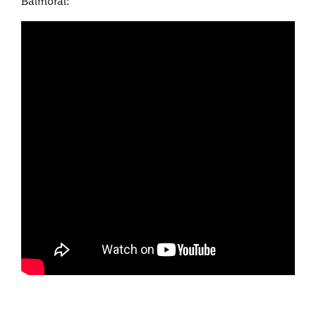
Balmoral: