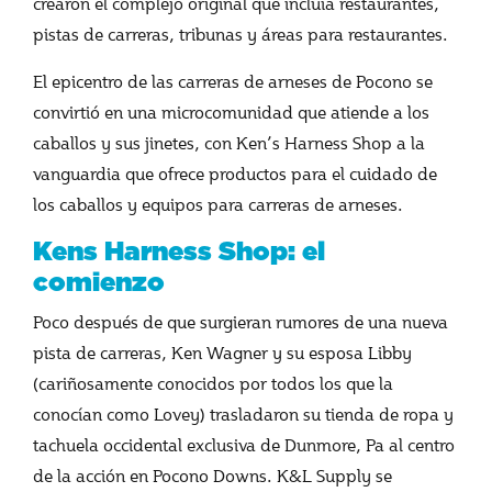
crearon el complejo original que incluía restaurantes,
pistas de carreras, tribunas y áreas para restaurantes.
El epicentro de las carreras de arneses de Pocono se
convirtió en una microcomunidad que atiende a los
caballos y sus jinetes, con Ken’s Harness Shop a la
vanguardia que ofrece productos para el cuidado de
los caballos y equipos para carreras de arneses.
Kens Harness Shop: el
comienzo
Poco después de que surgieran rumores de una nueva
pista de carreras, Ken Wagner y su esposa Libby
(cariñosamente conocidos por todos los que la
conocían como Lovey) trasladaron su tienda de ropa y
tachuela occidental exclusiva de Dunmore, Pa al centro
de la acción en Pocono Downs. K&L Supply se