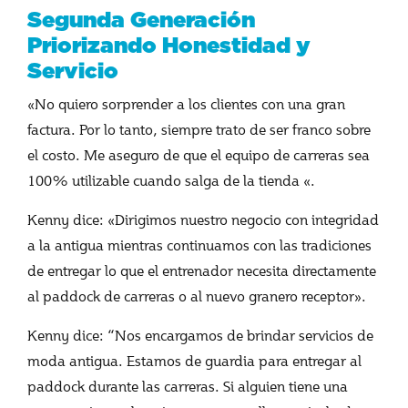
Segunda Generación
Priorizando Honestidad y
Servicio
«No quiero sorprender a los clientes con una gran
factura. Por lo tanto, siempre trato de ser franco sobre
el costo. Me aseguro de que el equipo de carreras sea
100% utilizable cuando salga de la tienda «.
Kenny dice: «Dirigimos nuestro negocio con integridad
a la antigua mientras continuamos con las tradiciones
de entregar lo que el entrenador necesita directamente
al paddock de carreras o al nuevo granero receptor».
Kenny dice: “Nos encargamos de brindar servicios de
moda antigua. Estamos de guardia para entregar al
paddock durante las carreras. Si alguien tiene una