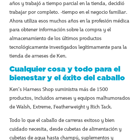
años y trabajó a tiempo parcial en la tienda, decidió
trabajar por completo. -tiempo en el negocio familiar.
Ahora utiliza esos muchos años en la profesión médica
para obtener información sobre la compra y el
almacenamiento de los últimos productos
tecnológicamente investigados legítimamente para la
tienda de arneses de Ken.
Cualquier cosa y todo para el
bienestar y el éxito del caballo
Ken’s Harness Shop suministra más de 1500
productos, incluidos arneses y equipos malhumorados
de Walsh, Extreme, Featherweight y Rich Tack.
Todo lo que el caballo de carreras exitoso y bien
cuidado necesita, desde cubetas de alimentación y
cubetas de agua hasta champú, suplementos y