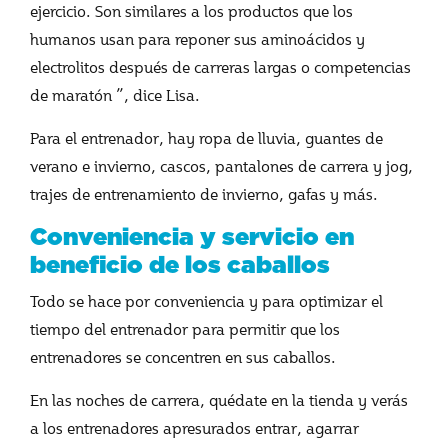
ejercicio. Son similares a los productos que los
humanos usan para reponer sus aminoácidos y
electrolitos después de carreras largas o competencias
de maratón ”, dice Lisa.
Para el entrenador, hay ropa de lluvia, guantes de
verano e invierno, cascos, pantalones de carrera y jog,
trajes de entrenamiento de invierno, gafas y más.
Conveniencia y servicio en
beneficio de los caballos
Todo se hace por conveniencia y para optimizar el
tiempo del entrenador para permitir que los
entrenadores se concentren en sus caballos.
En las noches de carrera, quédate en la tienda y verás
a los entrenadores apresurados entrar, agarrar