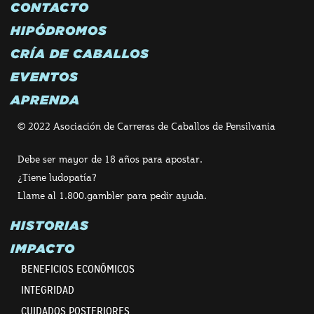
CONTACTO
HIPÓDROMOS
CRÍA DE CABALLOS
EVENTOS
APRENDA
© 2022 Asociación de Carreras de Caballos de Pensilvania
Debe ser mayor de 18 años para apostar.
¿Tiene ludopatía?
Llame al 1.800.gambler para pedir ayuda.
HISTORIAS
IMPACTO
BENEFICIOS ECONÓMICOS
INTEGRIDAD
CUIDADOS POSTERIORES