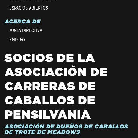
ESPACIOS ABIERTOS
ACERCA DE
JUNTA DIRECTIVA
EMPLEO
SOCIOS DE LA
ASOCIACIÓN DE
CARRERAS DE
CABALLOS DE
PENSILVANIA
ASOCIACIÓN DE DUEÑOS DE CABALLOS
DE TROTE DE MEADOWS