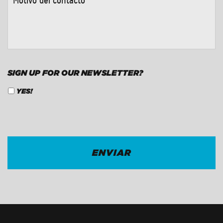
DEL
CONTACTO
*
SIGN UP FOR OUR NEWSLETTER?
YES!
CAPTCHA