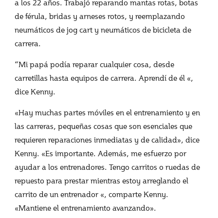
a los 22 años. Trabajó reparando mantas rotas, botas
de férula, bridas y arneses rotos, y reemplazando
neumáticos de jog cart y neumáticos de bicicleta de
carrera.
“Mi papá podía reparar cualquier cosa, desde
carretillas hasta equipos de carrera. Aprendí de él «,
dice Kenny.
«Hay muchas partes móviles en el entrenamiento y en
las carreras, pequeñas cosas que son esenciales que
requieren reparaciones inmediatas y de calidad», dice
Kenny. «Es importante. Además, me esfuerzo por
ayudar a los entrenadores. Tengo carritos o ruedas de
repuesto para prestar mientras estoy arreglando el
carrito de un entrenador «, comparte Kenny.
«Mantiene el entrenamiento avanzando».