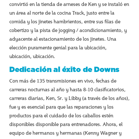
convirtió en la tienda de arneses de Ken y se instaló en
un área al norte de la cocina Track, justo entre la
comida y los jinetes hambrientos, entre sus filas de
cobertizo y la pista de jogging / acondicionamiento, y
adyacente al estacionamiento de los jinetes. Una
elección puramente genial para la ubicación,
ubicación, ubicación.
Dedicación al éxito de Downs
Con más de 135 transmisiones en vivo, fechas de
carreras nocturnas al año y hasta 8-10 clasificatorios,
carreras diarias, Ken, Sr. y Libby (a través de los años),
fue y es esencial para que las reparaciones y los
productos para el cuidado de los caballos estén
disponibles disponible para entrenadores. Ahora, el
equipo de hermanos y hermanas (Kenny Wagner y