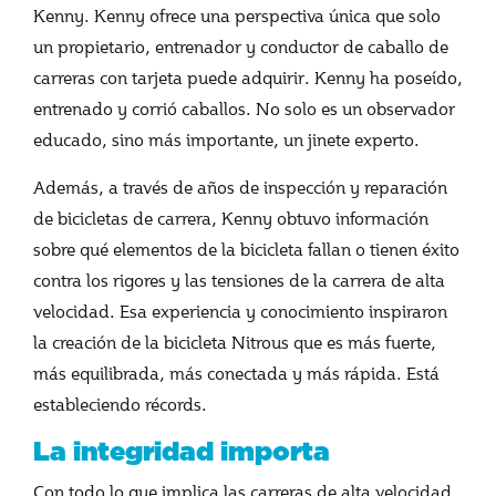
Kenny. Kenny ofrece una perspectiva única que solo
un propietario, entrenador y conductor de caballo de
carreras con tarjeta puede adquirir. Kenny ha poseído,
entrenado y corrió caballos. No solo es un observador
educado, sino más importante, un jinete experto.
Además, a través de años de inspección y reparación
de bicicletas de carrera, Kenny obtuvo información
sobre qué elementos de la bicicleta fallan o tienen éxito
contra los rigores y las tensiones de la carrera de alta
velocidad. Esa experiencia y conocimiento inspiraron
la creación de la bicicleta Nitrous que es más fuerte,
más equilibrada, más conectada y más rápida. Está
estableciendo récords.
La integridad importa
Con todo lo que implica las carreras de alta velocidad,