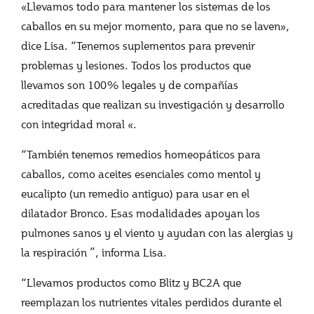
«Llevamos todo para mantener los sistemas de los
caballos en su mejor momento, para que no se laven»,
dice Lisa. “Tenemos suplementos para prevenir
problemas y lesiones. Todos los productos que
llevamos son 100% legales y de compañías
acreditadas que realizan su investigación y desarrollo
con integridad moral «.
“También tenemos remedios homeopáticos para
caballos, como aceites esenciales como mentol y
eucalipto (un remedio antiguo) para usar en el
dilatador Bronco. Esas modalidades apoyan los
pulmones sanos y el viento y ayudan con las alergias y
la respiración ”, informa Lisa.
“Llevamos productos como Blitz y BC2A que
reemplazan los nutrientes vitales perdidos durante el