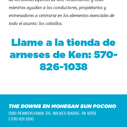
mientras ayudan a los conductores, propietarios y
entrenadores a centrarse en los elementos esenciales de
todo el asunto: los caballos.
Llame a la tienda de
arneses de Ken: 570-
826-1038
THE DOWNS EN MOHEGAN SUN POCONO
1280 PENNSYLVANIA 315,
WILKES-BARRE, PA 18702
1-570-831-2100