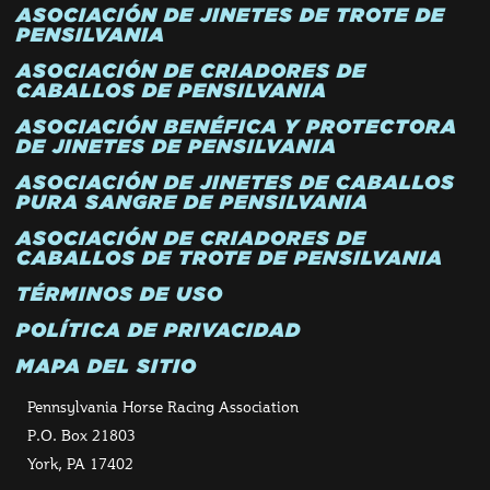
ASOCIACIÓN DE JINETES DE TROTE DE
PENSILVANIA
ASOCIACIÓN DE CRIADORES DE
CABALLOS DE PENSILVANIA
ASOCIACIÓN BENÉFICA Y PROTECTORA
DE JINETES DE PENSILVANIA
ASOCIACIÓN DE JINETES DE CABALLOS
PURA SANGRE DE PENSILVANIA
ASOCIACIÓN DE CRIADORES DE
CABALLOS DE TROTE DE PENSILVANIA
TÉRMINOS DE USO
POLÍTICA DE PRIVACIDAD
MAPA DEL SITIO
Pennsylvania Horse Racing Association
P.O. Box 21803
York, PA 17402