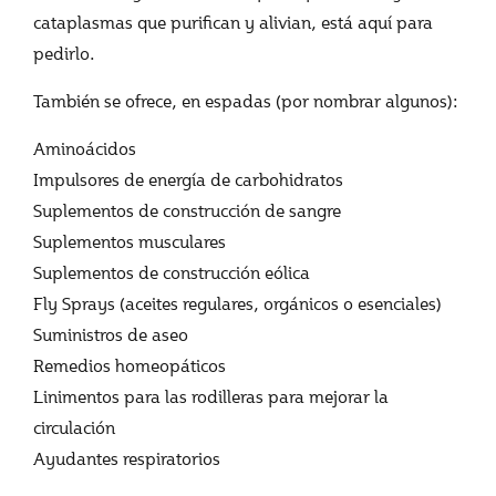
cataplasmas que purifican y alivian, está aquí para
pedirlo.
También se ofrece, en espadas (por nombrar algunos):
Aminoácidos
Impulsores de energía de carbohidratos
Suplementos de construcción de sangre
Suplementos musculares
Suplementos de construcción eólica
Fly Sprays (aceites regulares, orgánicos o esenciales)
Suministros de aseo
Remedios homeopáticos
Linimentos para las rodilleras para mejorar la
circulación
Ayudantes respiratorios