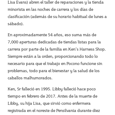
Lisa Evans) abren el taller de reparaciones y la tienda
minorista en las noches de carrera y los días de
clasificación (además de su horario habitual de lunes a
sábado).
En aproximadamente 54 años, eso suma más de
7,000 aperturas dedicadas de tiendas listas para la
carrera por parte de la familia en Ken’s Harness Shop.
Siempre están a la orden, proporcionando todo lo
necesario para que el trabajo en Pocono funcione sin
problemas, todo para el bienestar y la salud de los
caballos malhumorados.
Ken, Sr falleció en 1995. Libby falleció hace poco
tiempo en febrero de 2017. Antes de la muerte de
Libby, su hija Lisa, que sirvió como enfermera
registrada en el noreste de Pensilvania durante diez