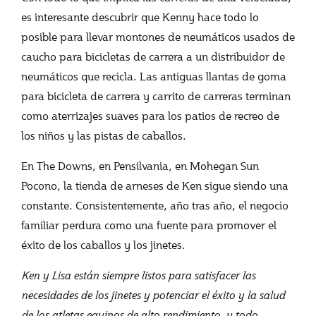
es interesante descubrir que Kenny hace todo lo
posible para llevar montones de neumáticos usados ​​de
caucho para bicicletas de carrera a un distribuidor de
neumáticos que recicla. Las antiguas llantas de goma
para bicicleta de carrera y carrito de carreras terminan
como aterrizajes suaves para los patios de recreo de
los niños y las pistas de caballos.
En The Downs, en Pensilvania, en Mohegan Sun
Pocono, la tienda de arneses de Ken sigue siendo una
constante. Consistentemente, año tras año, el negocio
familiar perdura como una fuente para promover el
éxito de los caballos y los jinetes.
Ken y Lisa están siempre listos para satisfacer las
necesidades de los jinetes y potenciar el éxito y la salud
de los atletas equinos de alto rendimiento, y todo