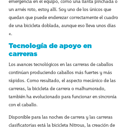
emergencia en el equipo, como una llanta pinchada o
un arnés roto, estoy allí. Soy uno de los únicos que
quedan que puede enderezar correctamente el cuadro
de una bicicleta doblada, aunque eso lleva unos días
«.
Tecnología de apoyo en
carreras
Los avances tecnológicos en las carreras de caballos
continúan produciendo caballos más fuertes y más
rápidos. Como resultado, el aspecto mecánico de las
carreras, la bicicleta de carrera o malhumorado,
también ha evolucionado para funcionar en sincronía
con el caballo.
Disponible para las noches de carrera y las carreras
clasificatorias está la bicicleta Nitrous, la creación de