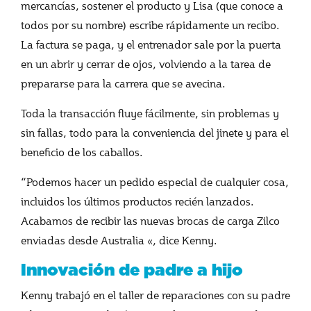
mercancías, sostener el producto y Lisa (que conoce a
todos por su nombre) escribe rápidamente un recibo.
La factura se paga, y el entrenador sale por la puerta
en un abrir y cerrar de ojos, volviendo a la tarea de
prepararse para la carrera que se avecina.
Toda la transacción fluye fácilmente, sin problemas y
sin fallas, todo para la conveniencia del jinete y para el
beneficio de los caballos.
“Podemos hacer un pedido especial de cualquier cosa,
incluidos los últimos productos recién lanzados.
Acabamos de recibir las nuevas brocas de carga Zilco
enviadas desde Australia «, dice Kenny.
Innovación de padre a hijo
Kenny trabajó en el taller de reparaciones con su padre