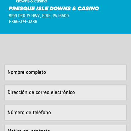
PRESQUE ISLE DOWNS & CASINO
8199 PERRY HWY.,
ERIE, PA 16509
1-866-374-3386
NOMBRE
COMPLETO
*
DIRECCIÓN
DE
CORREO
ELECTRÓNICO
*
NÚMERO
DE
TELÉFONO
*
MOTIVO