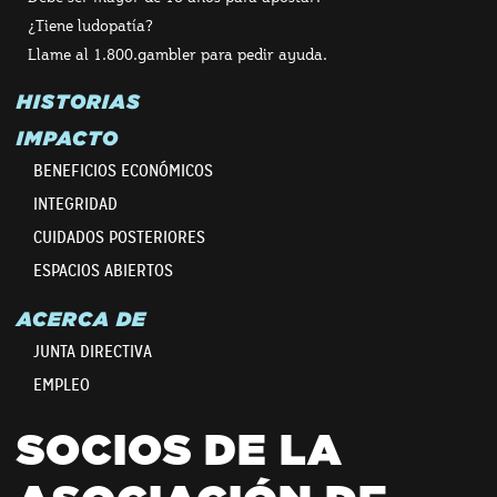
¿Tiene ludopatía?
Llame al 1.800.gambler para pedir ayuda.
HISTORIAS
IMPACTO
BENEFICIOS ECONÓMICOS
INTEGRIDAD
CUIDADOS POSTERIORES
ESPACIOS ABIERTOS
ACERCA DE
JUNTA DIRECTIVA
EMPLEO
SOCIOS DE LA