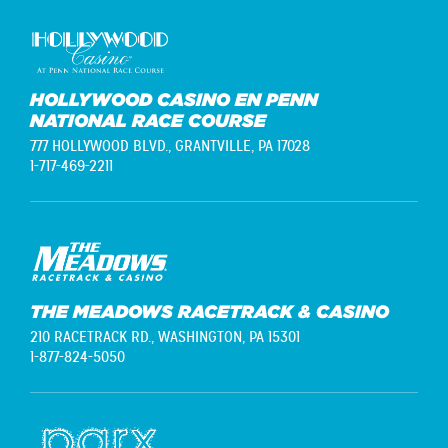
HOLLYWOOD CASINO EN PENN
NATIONAL RACE COURSE
777 HOLLYWOOD BLVD.,
GRANTVILLE, PA 17028
1-717-469-2211
THE MEADOWS RACETRACK & CASINO
210 RACETRACK RD.,
WASHINGTON, PA 15301
1-877-824-5050