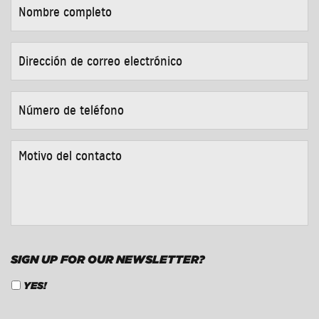
COMPLETO
*
DIRECCIÓN
DE
CORREO
ELECTRÓNICO
*
NÚMERO
DE
TELÉFONO
*
MOTIVO
DEL
CONTACTO
*
SIGN UP FOR OUR NEWSLETTER?
YES!
CAPTCHA