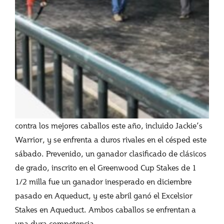
contra los mejores caballos este año, incluido Jackie’s
Warrior, y se enfrenta a duros rivales en el césped este
sábado. Prevenido, un ganador clasificado de clásicos
de grado, inscrito en el Greenwood Cup Stakes de 1
1/2 milla fue un ganador inesperado en diciembre
pasado en Aqueduct, y este abril ganó el Excelsior
Stakes en Aqueduct. Ambos caballos se enfrentan a
una dura competencia.