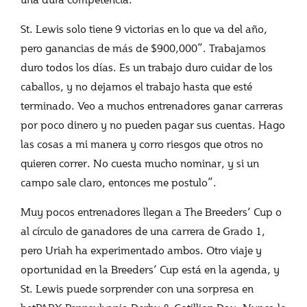
St. Lewis solo tiene 9 victorias en lo que va del año,
pero ganancias de más de $900,000”. Trabajamos
duro todos los días. Es un trabajo duro cuidar de los
caballos, y no dejamos el trabajo hasta que esté
terminado. Veo a muchos entrenadores ganar carreras
por poco dinero y no pueden pagar sus cuentas. Hago
las cosas a mi manera y corro riesgos que otros no
quieren correr. No cuesta mucho nominar, y si un
campo sale claro, entonces me postulo”.
Muy pocos entrenadores llegan a The Breeders’ Cup o
al círculo de ganadores de una carrera de Grado 1,
pero Uriah ha experimentado ambos. Otro viaje y
oportunidad en la Breeders’ Cup está en la agenda, y
St. Lewis puede sorprender con una sorpresa en