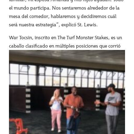
el mundo participa. Nos sentaremos alrededor de la
mesa del comedor, hablaremos y decidiremos cuál
será nuestra estrategia”, explicó St. Lewis.
War Tocsin, inscrito en The Turf Monster Stakes, es un
caballo clasificado en múltiples
posiciones que corrió