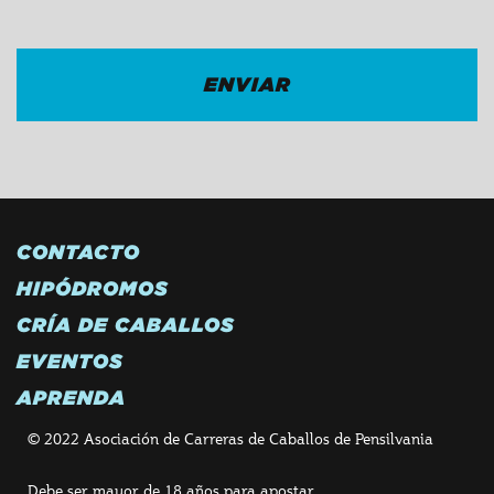
CONTACTO
HIPÓDROMOS
CRÍA DE CABALLOS
EVENTOS
APRENDA
© 2022 Asociación de Carreras de Caballos de Pensilvania
Debe ser mayor de 18 años para apostar.