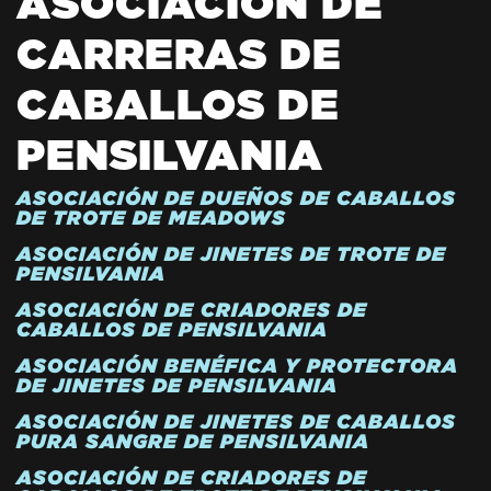
ASOCIACIÓN DE
CARRERAS DE
CABALLOS DE
PENSILVANIA
ASOCIACIÓN DE DUEÑOS DE CABALLOS
DE TROTE DE MEADOWS
ASOCIACIÓN DE JINETES DE TROTE DE
PENSILVANIA
ASOCIACIÓN DE CRIADORES DE
CABALLOS DE PENSILVANIA
ASOCIACIÓN BENÉFICA Y PROTECTORA
DE JINETES DE PENSILVANIA
ASOCIACIÓN DE JINETES DE CABALLOS
PURA SANGRE DE PENSILVANIA
ASOCIACIÓN DE CRIADORES DE