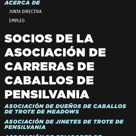
ACERCA DE
JUNTA DIRECTIVA
EMPLEO
SOCIOS DE LA
ASOCIACIÓN DE
CARRERAS DE
CABALLOS DE
PENSILVANIA
ASOCIACIÓN DE DUEÑOS DE CABALLOS
DE TROTE DE MEADOWS
ASOCIACIÓN DE JINETES DE TROTE DE
PENSILVANIA