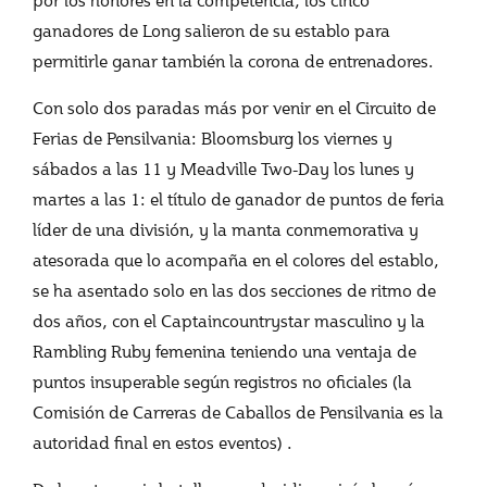
ganadores de Long salieron de su establo para
permitirle ganar también la corona de entrenadores.
Con solo dos paradas más por venir en el Circuito de
Ferias de Pensilvania: Bloomsburg los viernes y
sábados a las 11 y Meadville Two-Day los lunes y
martes a las 1: el título de ganador de puntos de feria
líder de una división, y la manta conmemorativa y
atesorada que lo acompaña en el colores del establo,
se ha asentado solo en las dos secciones de ritmo de
dos años, con el Captaincountrystar masculino y la
Rambling Ruby femenina teniendo una ventaja de
puntos insuperable según registros no oficiales (la
Comisión de Carreras de Caballos de Pensilvania es la
autoridad final en estos eventos) .