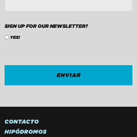
SIGN UP FOR OUR NEWSLETTER?
YES!
CAPTCHA
CONTACTO
HIPÓDROMOS