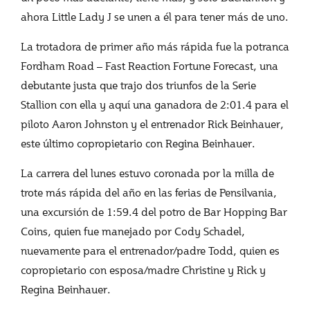
ahora Little Lady J se unen a él para tener más de uno.
La trotadora de primer año más rápida fue la potranca
Fordham Road – Fast Reaction Fortune Forecast, una
debutante justa que trajo dos triunfos de la Serie
Stallion con ella y aquí una ganadora de 2:01.4 para el
piloto Aaron Johnston y el entrenador Rick Beinhauer,
este último copropietario con Regina Beinhauer.
La carrera del lunes estuvo coronada por la milla de
trote más rápida del año en las ferias de Pensilvania,
una excursión de 1:59.4 del potro de Bar Hopping Bar
Coins, quien fue manejado por Cody Schadel,
nuevamente para el entrenador/padre Todd, quien es
copropietario con esposa/madre Christine y Rick y
Regina Beinhauer.