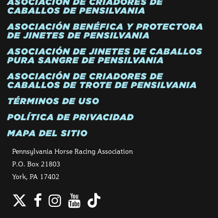
ASOCIACIÓN DE CRIADORES DE
CABALLOS DE PENSILVANIA
ASOCIACIÓN BENÉFICA Y PROTECTORA
DE JINETES DE PENSILVANIA
ASOCIACIÓN DE JINETES DE CABALLOS
PURA SANGRE DE PENSILVANIA
ASOCIACIÓN DE CRIADORES DE
CABALLOS DE TROTE DE PENSILVANIA
TÉRMINOS DE USO
POLÍTICA DE PRIVACIDAD
MAPA DEL SITIO
Pennsylvania Horse Racing Association
P.O. Box 21803
York, PA 17402
Twitter
Facebook
Instagram
YouTube
TikTok