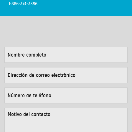
1-866-374-3386
NOMBRE
COMPLETO
*
DIRECCIÓN
DE
CORREO
ELECTRÓNICO
*
NÚMERO
DE
TELÉFONO
*
MOTIVO
DEL
CONTACTO
*