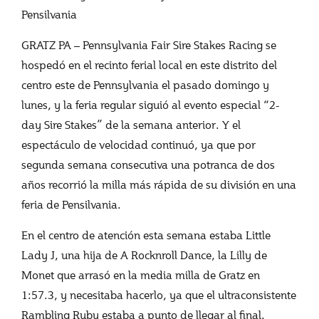
Pensilvania
GRATZ PA – Pennsylvania Fair Sire Stakes Racing se
hospedó en el recinto ferial local en este distrito del
centro este de Pennsylvania el pasado domingo y
lunes, y la feria regular siguió al evento especial “2-
day Sire Stakes” de la semana anterior. Y el
espectáculo de velocidad continuó, ya que por
segunda semana consecutiva una potranca de dos
años recorrió la milla más rápida de su división en una
feria de Pensilvania.
En el centro de atención esta semana estaba Little
Lady J, una hija de A Rocknroll Dance, la Lilly de
Monet que arrasó en la media milla de Gratz en
1:57.3, y necesitaba hacerlo, ya que el ultraconsistente
Rambling Ruby estaba a punto de llegar al final.