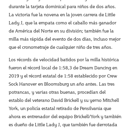
durante la tarjeta dominical para niños de dos años.
La victoria fue la novena en la joven carrera de Little
Lady J, que la empata como el caballo más ganador
de América del Norte en su división; también fue la
milla más rápida del evento de dos días, incluso mejor
que el cronometraje de cualquier niño de tres años.
Los récords de velocidad batidos por la milla histórica
fueron el récord local de 1:58,3 de Dream Dancing en
2019 y el récord estatal de 1:58 establecido por Crew
Sock Hanover en Bloomsburg un año antes. Las tres
potrancas, y varias otras buenas, procedían del
establo del veterano David Brickell y su yerno Mitchell
York, un policía estatal retirado de Pensilvania que
ahora es entrenador del equipo Brickell/York y también
es dueño de Little Lady J, que también fue derrotada