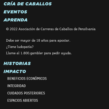
CRÍA DE CABALLOS
EVENTOS
APRENDA
© 2022 Asociación de Carreras de Caballos de Pensilvania
Debe ser mayor de 18 años para apostar.
¿Tiene ludopatía?
Llame al 1.800.gambler para pedir ayuda.
HISTORIAS
IMPACTO
BENEFICIOS ECONÓMICOS
INTEGRIDAD
CUIDADOS POSTERIORES
ESPACIOS ABIERTOS