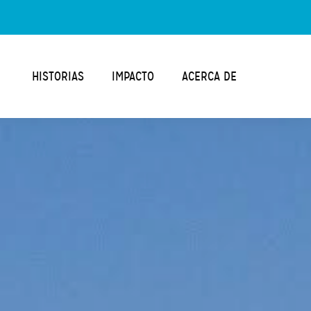
HISTORIAS
IMPACTO
ACERCA DE