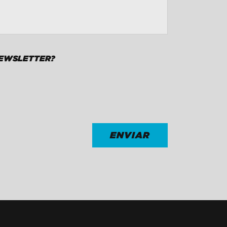
NEWSLETTER?