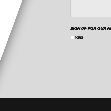
SIGN UP FOR OUR 
YES!
CAPTCHA