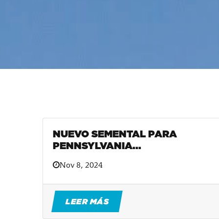
NUEVO SEMENTAL PARA
PENNSYLVANIA...
Nov 8, 2024
LEER MÁS