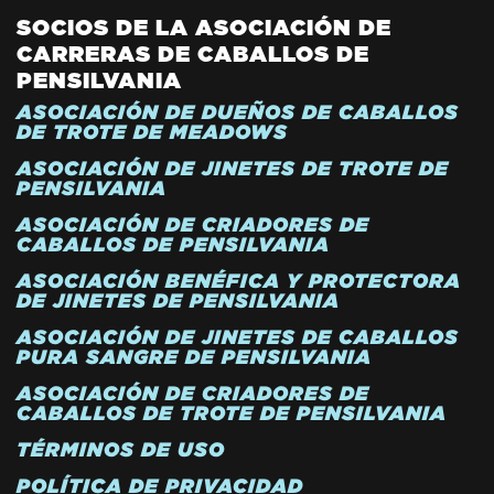
SOCIOS DE LA ASOCIACIÓN DE
CARRERAS DE CABALLOS DE
PENSILVANIA
ASOCIACIÓN DE DUEÑOS DE CABALLOS
DE TROTE DE MEADOWS
ASOCIACIÓN DE JINETES DE TROTE DE
PENSILVANIA
ASOCIACIÓN DE CRIADORES DE
CABALLOS DE PENSILVANIA
ASOCIACIÓN BENÉFICA Y PROTECTORA
DE JINETES DE PENSILVANIA
ASOCIACIÓN DE JINETES DE CABALLOS
PURA SANGRE DE PENSILVANIA
ASOCIACIÓN DE CRIADORES DE
CABALLOS DE TROTE DE PENSILVANIA
TÉRMINOS DE USO
POLÍTICA DE PRIVACIDAD