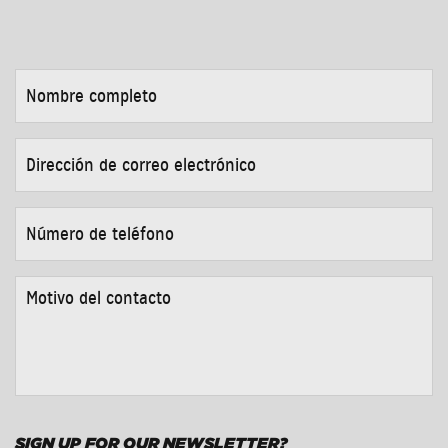
NOMBRE
COMPLETO
*
DIRECCIÓN
DE
CORREO
ELECTRÓNICO
*
NÚMERO
DE
TELÉFONO
*
MOTIVO
DEL
CONTACTO
*
SIGN UP FOR OUR NEWSLETTER?