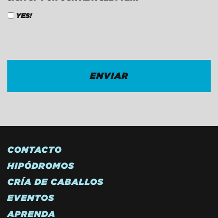
YES!
CAPTCHA
CONTACTO
HIPÓDROMOS
CRÍA DE CABALLOS
EVENTOS
APRENDA