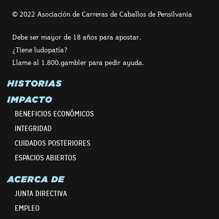
© 2022 Asociación de Carreras de Caballos de Pensilvania
Debe ser mayor de 18 años para apostar.
¿Tiene ludopatía?
Llame al 1.800.gambler para pedir ayuda.
HISTORIAS
IMPACTO
BENEFICIOS ECONÓMICOS
INTEGRIDAD
CUIDADOS POSTERIORES
ESPACIOS ABIERTOS
ACERCA DE
JUNTA DIRECTIVA
EMPLEO