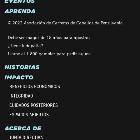
EVENTOS
APRENDA
© 2022 Asociación de Carreras de Caballos de Pensilvania
Debe ser mayor de 18 años para apostar.
¿Tiene ludopatía?
Llame al 1.800.gambler para pedir ayuda.
HISTORIAS
IMPACTO
BENEFICIOS ECONÓMICOS
INTEGRIDAD
CUIDADOS POSTERIORES
ESPACIOS ABIERTOS
ACERCA DE
JUNTA DIRECTIVA