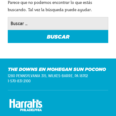
Parece que no podemos encontrar lo que estás
buscando. Tal vez la búsqueda puede ayudar.
Buscar:
THE DOWNS EN MOHEGAN SUN POCONO
1280 PENNSYLVANIA 315,
WILKES-BARRE, PA 18702
1-570-831-2100