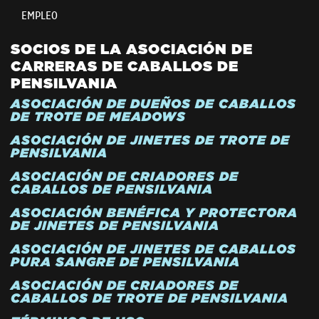
EMPLEO
SOCIOS DE LA ASOCIACIÓN DE
CARRERAS DE CABALLOS DE
PENSILVANIA
ASOCIACIÓN DE DUEÑOS DE CABALLOS
DE TROTE DE MEADOWS
ASOCIACIÓN DE JINETES DE TROTE DE
PENSILVANIA
ASOCIACIÓN DE CRIADORES DE
CABALLOS DE PENSILVANIA
ASOCIACIÓN BENÉFICA Y PROTECTORA
DE JINETES DE PENSILVANIA
ASOCIACIÓN DE JINETES DE CABALLOS
PURA SANGRE DE PENSILVANIA
ASOCIACIÓN DE CRIADORES DE
CABALLOS DE TROTE DE PENSILVANIA