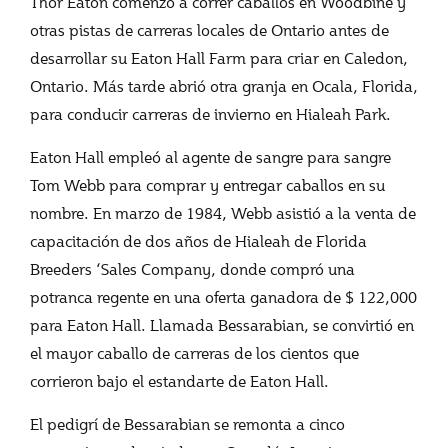
Thor Eaton comenzó a correr caballos en Woodbine y
otras pistas de carreras locales de Ontario antes de
desarrollar su Eaton Hall Farm para criar en Caledon,
Ontario. Más tarde abrió otra granja en Ocala, Florida,
para conducir carreras de invierno en Hialeah Park.
Eaton Hall empleó al agente de sangre para sangre
Tom Webb para comprar y entregar caballos en su
nombre. En marzo de 1984, Webb asistió a la venta de
capacitación de dos años de Hialeah de Florida
Breeders ‘Sales Company, donde compró una
potranca regente en una oferta ganadora de $ 122,000
para Eaton Hall. Llamada Bessarabian, se convirtió en
el mayor caballo de carreras de los cientos que
corrieron bajo el estandarte de Eaton Hall.
El pedigrí de Bessarabian se remonta a cinco