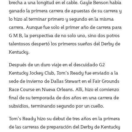
brecha a una longitud en el cable. Gayle Benson había
ganado la primera carrera de apuestas de su carrera y
lo hizo al terminar primero y segundo en la misma
carrera. Aunque fue solo el primer año de carrera para
G M B, la perspectiva de no solo uno, sino dos potros
talentosos despertó los primeros sueños del Derby de
Kentucky.
Después de un duro viaje en el descuidado G2
Kentucky Jockey Club, Tom’s Ready fue enviado a la
sede de invierno de Dallas Stewart en el Fair Grounds
Race Course en Nueva Orleans. Allí, hizo el comienzo
final de su temporada de dos años en una carrera de
subsidios, terminando segundo por un cuello.
Tom’s Ready hizo su debut de tres años en la primera
de las carreras de preparación del Derby de Kentucky