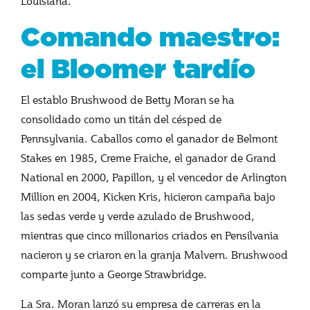
Louisiana.
Comando maestro:
el Bloomer tardío
El establo Brushwood de Betty Moran se ha
consolidado como un titán del césped de
Pennsylvania. Caballos como el ganador de Belmont
Stakes en 1985, Creme Fraiche, el ganador de Grand
National en 2000, Papillon, y el vencedor de Arlington
Million en 2004, Kicken Kris, hicieron campaña bajo
las sedas verde y verde azulado de Brushwood,
mientras que cinco millonarios criados en Pensilvania
nacieron y se criaron en la granja Malvern. Brushwood
comparte junto a George Strawbridge.
La Sra. Moran lanzó su empresa de carreras en la