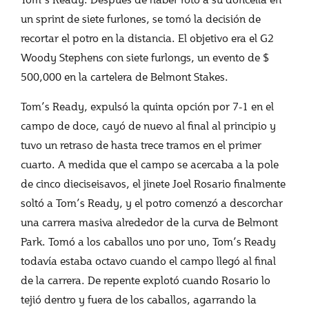
un sprint de siete furlones, se tomó la decisión de
recortar el potro en la distancia. El objetivo era el G2
Woody Stephens con siete furlongs, un evento de $
500,000 en la cartelera de Belmont Stakes.
Tom’s Ready, expulsó la quinta opción por 7-1 en el
campo de doce, cayó de nuevo al final al principio y
tuvo un retraso de hasta trece tramos en el primer
cuarto. A medida que el campo se acercaba a la pole
de cinco dieciseisavos, el jinete Joel Rosario finalmente
soltó a Tom’s Ready, y el potro comenzó a descorchar
una carrera masiva alrededor de la curva de Belmont
Park. Tomó a los caballos uno por uno, Tom’s Ready
todavía estaba octavo cuando el campo llegó al final
de la carrera. De repente explotó cuando Rosario lo
tejió dentro y fuera de los caballos, agarrando la