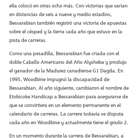
ella colocó en otras ocho más. Con victorias que varían
en distancias de seis a nueve y medio estadios,
Bessarabian también registró una victoria de apuestas
sobre el césped y la tierra cada año que estuvo en la
pista de carreras.
Como una pesadilla, Bessarabian fue criada con el
doble Caballo Americano del Año Alysheba y produjo
el ganador de la Madurez canadiense G1 Dagda. En
1995, Woodbine impugnó la discapacidad de
Bessarabian. Al año siguiente, cambiaron el nombre de
Etobicoke Handicap a Bessarabian para asegurarse de
que se convirtiera en un elemento permanente en el
calendario de carreras. La carrera todavía se disputa
cada año en Woodbine y actualmente tiene el grado 2.
En un momento durante la carrera de Bessarabian, a