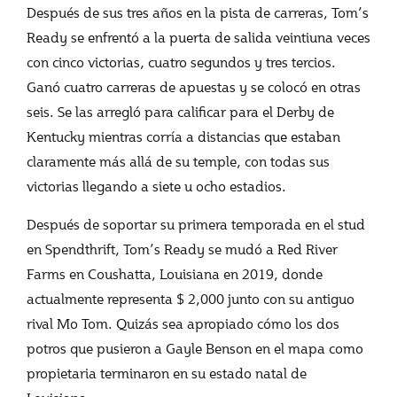
Después de sus tres años en la pista de carreras, Tom’s
Ready se enfrentó a la puerta de salida veintiuna veces
con cinco victorias, cuatro segundos y tres tercios.
Ganó cuatro carreras de apuestas y se colocó en otras
seis. Se las arregló para calificar para el Derby de
Kentucky mientras corría a distancias que estaban
claramente más allá de su temple, con todas sus
victorias llegando a siete u ocho estadios.
Después de soportar su primera temporada en el stud
en Spendthrift, Tom’s Ready se mudó a Red River
Farms en Coushatta, Louisiana en 2019, donde
actualmente representa $ 2,000 junto con su antiguo
rival Mo Tom. Quizás sea apropiado cómo los dos
potros que pusieron a Gayle Benson en el mapa como
propietaria terminaron en su estado natal de