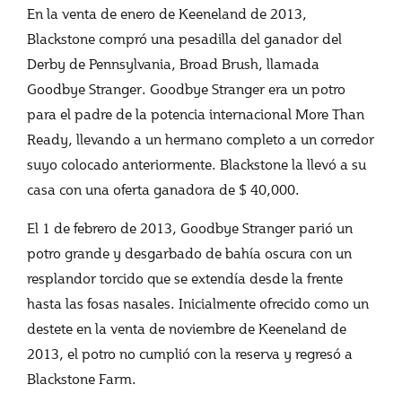
En la venta de enero de Keeneland de 2013,
Blackstone compró una pesadilla del ganador del
Derby de Pennsylvania, Broad Brush, llamada
Goodbye Stranger. Goodbye Stranger era un potro
para el padre de la potencia internacional More Than
Ready, llevando a un hermano completo a un corredor
suyo colocado anteriormente. Blackstone la llevó a su
casa con una oferta ganadora de $ 40,000.
El 1 de febrero de 2013, Goodbye Stranger parió un
potro grande y desgarbado de bahía oscura con un
resplandor torcido que se extendía desde la frente
hasta las fosas nasales. Inicialmente ofrecido como un
destete en la venta de noviembre de Keeneland de
2013, el potro no cumplió con la reserva y regresó a
Blackstone Farm.