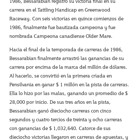
1986, Bessarabian registró su victoria final en su
carrera en el Tattling Handicap en Greenwood
Raceway. Con seis victorias en quince comienzos de
1986, finalmente fue bautizada campeona y fue
nombrada Campeona canadiense Older Mare.
Hacia el final de la temporada de carreras de 1986,
Bessarabian finalmente arrastró las ganancias de su
carrera por encima de la marca del millón de dólares.
Al hacerlo, se convirtió en la primera criada en
Pensilvania en ganar $ 1 millón en la pista de carreras.
Ella lo hizo por las malas, ganando un promedio de $
28,000 por inicio. De sus tres años en la pista,
Bessarabian ganó dieciocho carreras con cinco
segundos y cuatro tercios de treinta y ocho carreras
con ganancias de $ 1,032,640. Catorce de sus
dieciocho victorias llegaron en carreras de apuestas, y