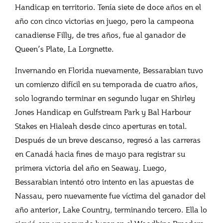
Handicap en territorio. Tenía siete de doce años en el
año con cinco victorias en juego, pero la campeona
canadiense Filly, de tres años, fue al ganador de
Queen’s Plate, La Lorgnette.
Invernando en Florida nuevamente, Bessarabian tuvo
un comienzo difícil en su temporada de cuatro años,
solo logrando terminar en segundo lugar en Shirley
Jones Handicap en Gulfstream Park y Bal Harbour
Stakes en Hialeah desde cinco aperturas en total.
Después de un breve descanso, regresó a las carreras
en Canadá hacia fines de mayo para registrar su
primera victoria del año en Seaway. Luego,
Bessarabian intentó otro intento en las apuestas de
Nassau, pero nuevamente fue víctima del ganador del
año anterior, Lake Country, terminando tercero. Ella lo