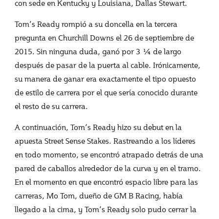
con sede en Kentucky y Louisiana, Dallas Stewart.
Tom’s Ready rompió a su doncella en la tercera
pregunta en Churchill Downs el 26 de septiembre de
2015. Sin ninguna duda, ganó por 3 ¼ de largo
después de pasar de la puerta al cable. Irónicamente,
su manera de ganar era exactamente el tipo opuesto
de estilo de carrera por el que sería conocido durante
el resto de su carrera.
A continuación, Tom’s Ready hizo su debut en la
apuesta Street Sense Stakes. Rastreando a los líderes
en todo momento, se encontró atrapado detrás de una
pared de caballos alrededor de la curva y en el tramo.
En el momento en que encontró espacio libre para las
carreras, Mo Tom, dueño de GM B Racing, había
llegado a la cima, y ​​Tom’s Ready solo pudo cerrar la