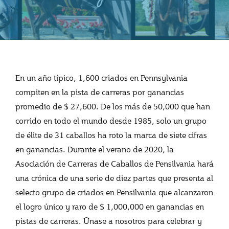
En un año típico, 1,600 criados en Pennsylvania
compiten en la pista de carreras por ganancias
promedio de $ 27,600. De los más de 50,000 que han
corrido en todo el mundo desde 1985, solo un grupo
de élite de 31 caballos ha roto la marca de siete cifras
en ganancias. Durante el verano de 2020, la
Asociación de Carreras de Caballos de Pensilvania hará
una crónica de una serie de diez partes que presenta al
selecto grupo de criados en Pensilvania que alcanzaron
el logro único y raro de $ 1,000,000 en ganancias en
pistas de carreras. Únase a nosotros para celebrar y