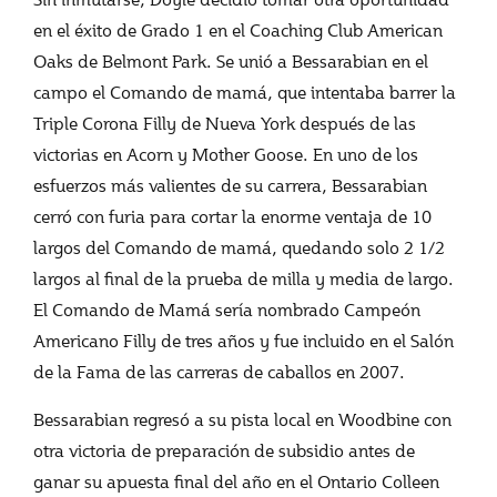
en el éxito de Grado 1 en el Coaching Club American
Oaks de Belmont Park. Se unió a Bessarabian en el
campo el Comando de mamá, que intentaba barrer la
Triple Corona Filly de Nueva York después de las
victorias en Acorn y Mother Goose. En uno de los
esfuerzos más valientes de su carrera, Bessarabian
cerró con furia para cortar la enorme ventaja de 10
largos del Comando de mamá, quedando solo 2 1/2
largos al final de la prueba de milla y media de largo.
El Comando de Mamá sería nombrado Campeón
Americano Filly de tres años y fue incluido en el Salón
de la Fama de las carreras de caballos en 2007.
Bessarabian regresó a su pista local en Woodbine con
otra victoria de preparación de subsidio antes de
ganar su apuesta final del año en el Ontario Colleen