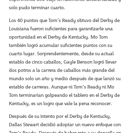
solo pudo terminar cuarto.
Los 40 puntos que Tom’s Ready obtuvo del Derby de
Louisiana fueron suficientes para garantizarle una
oportunidad en el Derby de Kentucky. Mo Tom
también logró acumular suficientes puntos con su
cuarto lugar. Sorprendentemente, desde su actual
establo de cinco caballos, Gayle Benson logró llevar
dos potros a la carrera de caballos más grande del
mundo solo un año y medio después de que lanzó su
establo de carreras. Aunque ni Tom’s Ready ni Mo
Tom terminarían golpeando el tablero en el Derby de
Kentucky, es un logro que vale la pena reconocer.
Después de su intento por el Derby de Kentucky,
Dallas Stewart decidió adoptar un nuevo enfoque con
Tom’s Ready. Después de haber roto a su doncella en