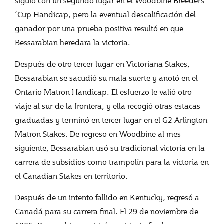
siguió con un segundo lugar en el Woodbine Breeders
’Cup Handicap, pero la eventual descalificación del
ganador por una prueba positiva resultó en que
Bessarabian heredara la victoria.
Después de otro tercer lugar en Victoriana Stakes,
Bessarabian se sacudió su mala suerte y anotó en el
Ontario Matron Handicap. El esfuerzo le valió otro
viaje al sur de la frontera, y ella recogió otras estacas
graduadas y terminó en tercer lugar en el G2 Arlington
Matron Stakes. De regreso en Woodbine al mes
siguiente, Bessarabian usó su tradicional victoria en la
carrera de subsidios como trampolín para la victoria en
el Canadian Stakes en territorio.
Después de un intento fallido en Kentucky, regresó a
Canadá para su carrera final. El 29 de noviembre de