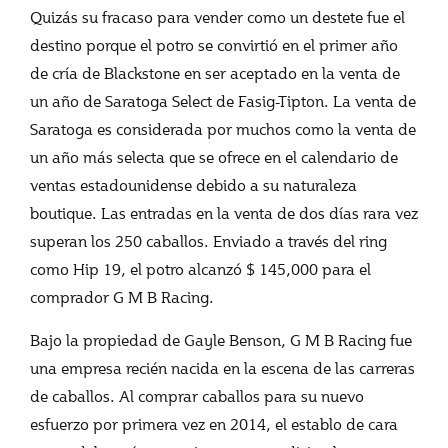
Quizás su fracaso para vender como un destete fue el
destino porque el potro se convirtió en el primer año
de cría de Blackstone en ser aceptado en la venta de
un año de Saratoga Select de Fasig-Tipton. La venta de
Saratoga es considerada por muchos como la venta de
un año más selecta que se ofrece en el calendario de
ventas estadounidense debido a su naturaleza
boutique. Las entradas en la venta de dos días rara vez
superan los 250 caballos. Enviado a través del ring
como Hip 19, el potro alcanzó $ 145,000 para el
comprador G M B Racing.
Bajo la propiedad de Gayle Benson, G M B Racing fue
una empresa recién nacida en la escena de las carreras
de caballos. Al comprar caballos para su nuevo
esfuerzo por primera vez en 2014, el establo de cara