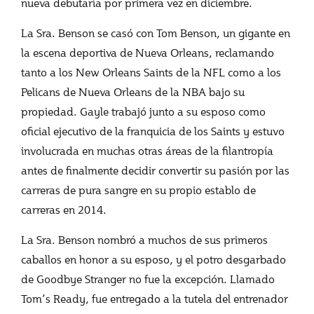
nueva debutaría por primera vez en diciembre.
La Sra. Benson se casó con Tom Benson, un gigante en
la escena deportiva de Nueva Orleans, reclamando
tanto a los New Orleans Saints de la NFL como a los
Pelicans de Nueva Orleans de la NBA bajo su
propiedad. Gayle trabajó junto a su esposo como
oficial ejecutivo de la franquicia de los Saints y estuvo
involucrada en muchas otras áreas de la filantropía
antes de finalmente decidir convertir su pasión por las
carreras de pura sangre en su propio establo de
carreras en 2014.
La Sra. Benson nombró a muchos de sus primeros
caballos en honor a su esposo, y el potro desgarbado
de Goodbye Stranger no fue la excepción. Llamado
Tom’s Ready, fue entregado a la tutela del entrenador