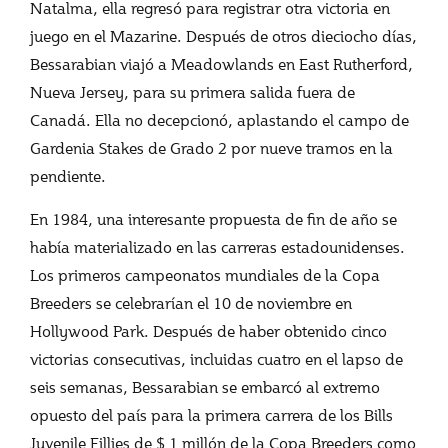
Natalma, ella regresó para registrar otra victoria en
juego en el Mazarine. Después de otros dieciocho días,
Bessarabian viajó a Meadowlands en East Rutherford,
Nueva Jersey, para su primera salida fuera de
Canadá. Ella no decepcionó, aplastando el campo de
Gardenia Stakes de Grado 2 por nueve tramos en la
pendiente.
En 1984, una interesante propuesta de fin de año se
había materializado en las carreras estadounidenses.
Los primeros campeonatos mundiales de la Copa
Breeders se celebrarían el 10 de noviembre en
Hollywood Park. Después de haber obtenido cinco
victorias consecutivas, incluidas cuatro en el lapso de
seis semanas, Bessarabian se embarcó al extremo
opuesto del país para la primera carrera de los Bills
Juvenile Fillies de $ 1 millón de la Copa Breeders como