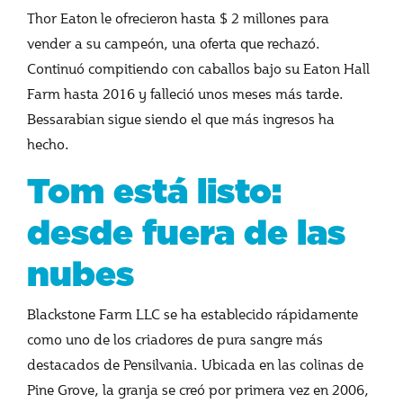
Thor Eaton le ofrecieron hasta $ 2 millones para
vender a su campeón, una oferta que rechazó.
Continuó compitiendo con caballos bajo su Eaton Hall
Farm hasta 2016 y falleció unos meses más tarde.
Bessarabian sigue siendo el que más ingresos ha
hecho.
Tom está listo:
desde fuera de las
nubes
Blackstone Farm LLC se ha establecido rápidamente
como uno de los criadores de pura sangre más
destacados de Pensilvania. Ubicada en las colinas de
Pine Grove, la granja se creó por primera vez en 2006,