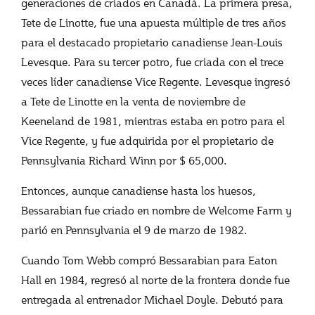
generaciones de criados en Canadá. La primera presa,
Tete de Linotte, fue una apuesta múltiple de tres años
para el destacado propietario canadiense Jean-Louis
Levesque. Para su tercer potro, fue criada con el trece
veces líder canadiense Vice Regente. Levesque ingresó
a Tete de Linotte en la venta de noviembre de
Keeneland de 1981, mientras estaba en potro para el
Vice Regente, y fue adquirida por el propietario de
Pennsylvania Richard Winn por $ 65,000.
Entonces, aunque canadiense hasta los huesos,
Bessarabian fue criado en nombre de Welcome Farm y
parió en Pennsylvania el 9 de marzo de 1982.
Cuando Tom Webb compró Bessarabian para Eaton
Hall en 1984, regresó al norte de la frontera donde fue
entregada al entrenador Michael Doyle. Debutó para