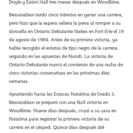
Doyle y Eaton Hall tres meses después en Woodbine.
Bessarabian tardó cinco intentos en ganar una carrera,
pero hizo que la espera valiera la pena al romper a su
doncella en Ontario Debutante Stakes en Fort Erie el 19
de agosto de 1984. Antes de su primera victoria, ya
había recogido el estatus de tipo negro de la carrera.
segundo en las apuestas de Nandi. La victoria de
Ontario Debutante marcó el comienzo de una racha de
cinco victorias consecutivas en las próximas diez
semanas.
Apuntando hacia las Estacas Natalma de Grado 3,
Bessarabian se preparó con una fácil victoria en
Woodbine. Nueve días después, cruzó a su casa en
Natalma para registrar la primera victoria de su
carrera en el césped. Quince días después del