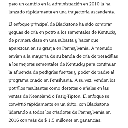
pero un cambio en la administración en 2010 la ha
lanzado rápidamente en una trayectoria ascendente.
El enfoque principal de Blackstone ha sido comprar
yeguas de cría en potro a los sementales de Kentucky
de primera clase en una subasta y hacer que
aparezcan en su granja en Pennsylvania. A menudo
envían a la mayoría de su banda de cría de pesadillas
a los mejores sementales de Kentucky para continuar
la afluencia de pedigríes fuertes y poder de padre al
programa criado en Pensilvania. A su vez, venden los
potrillos resultantes como destetes o añales en las
ventas de Keeneland o Fasig-Tipton. El enfoque se
convirtió rápidamente en un éxito, con Blackstone
liderando a todos los criadores de Pennsylvania en
2016 con más de $ 1.5 millones en ganancias.