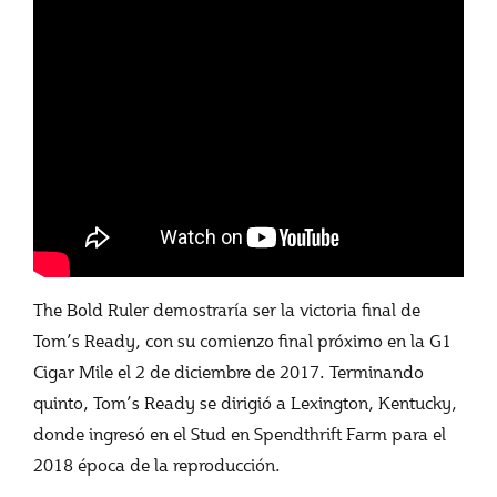
The Bold Ruler demostraría ser la victoria final de
Tom’s Ready, con su comienzo final próximo en la G1
Cigar Mile el 2 de diciembre de 2017. Terminando
quinto, Tom’s Ready se dirigió a Lexington, Kentucky,
donde ingresó en el Stud en Spendthrift Farm para el
2018 época de la reproducción.