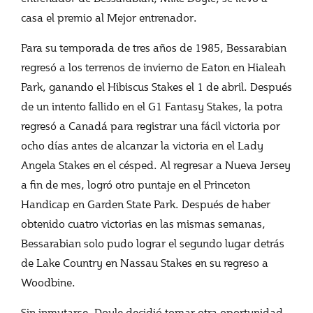
casa el premio al Mejor entrenador.
Para su temporada de tres años de 1985, Bessarabian
regresó a los terrenos de invierno de Eaton en Hialeah
Park, ganando el Hibiscus Stakes el 1 de abril. Después
de un intento fallido en el G1 Fantasy Stakes, la potra
regresó a Canadá para registrar una fácil victoria por
ocho días antes de alcanzar la victoria en el Lady
Angela Stakes en el césped. Al regresar a Nueva Jersey
a fin de mes, logró otro puntaje en el Princeton
Handicap en Garden State Park. Después de haber
obtenido cuatro victorias en las mismas semanas,
Bessarabian solo pudo lograr el segundo lugar detrás
de Lake Country en Nassau Stakes en su regreso a
Woodbine.
Sin inmutarse, Doyle decidió tomar otra oportunidad