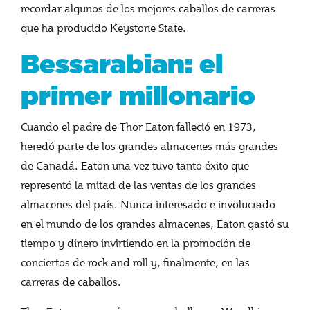
recordar algunos de los mejores caballos de carreras
que ha producido Keystone State.
Bessarabian: el
primer millonario
Cuando el padre de Thor Eaton falleció en 1973,
heredó parte de los grandes almacenes más grandes
de Canadá. Eaton una vez tuvo tanto éxito que
representó la mitad de las ventas de los grandes
almacenes del país. Nunca interesado e involucrado
en el mundo de los grandes almacenes, Eaton gastó su
tiempo y dinero invirtiendo en la promoción de
conciertos de rock and roll y, finalmente, en las
carreras de caballos.