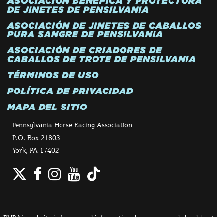
ASOCIACIÓN BENÉFICA Y PROTECTORA
DE JINETES DE PENSILVANIA
ASOCIACIÓN DE JINETES DE CABALLOS
PURA SANGRE DE PENSILVANIA
ASOCIACIÓN DE CRIADORES DE
CABALLOS DE TROTE DE PENSILVANIA
TÉRMINOS DE USO
POLÍTICA DE PRIVACIDAD
MAPA DEL SITIO
Pennsylvania Horse Racing Association
P.O. Box 21803
York, PA 17402
Twitter
Facebook
Instagram
YouTube
TikTok