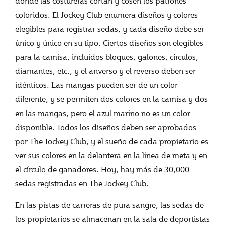
donde las costureras cortan y cosen los patrones
coloridos. El Jockey Club enumera diseños y colores
elegibles para registrar sedas, y cada diseño debe ser
único y único en su tipo. Ciertos diseños son elegibles
para la camisa, incluidos bloques, galones, círculos,
diamantes, etc., y el anverso y el reverso deben ser
idénticos. Las mangas pueden ser de un color
diferente, y se permiten dos colores en la camisa y dos
en las mangas, pero el azul marino no es un color
disponible. Todos los diseños deben ser aprobados
por The Jockey Club, y el sueño de cada propietario es
ver sus colores en la delantera en la línea de meta y en
el círculo de ganadores. Hoy, hay más de 30,000
sedas registradas en The Jockey Club.
En las pistas de carreras de pura sangre, las sedas de
los propietarios se almacenan en la sala de deportistas