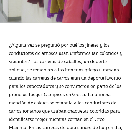
¿Alguna vez se preguntó por qué los jinetes y los
conductores de arneses usan uniformes tan coloridos y
vibrantes? Las carreras de caballos, un deporte
antiguo, se remontan a los imperios griego y romano
cuando las carreras de carros eran un deporte favorito
para los espectadores y se convirtieron en parte de los
primeros Juegos Olímpicos en Grecia. La primera
mención de colores se remonta a los conductores de
carros romanos que usaban chaquetas coloridas para
identificarse mejor mientras corrían en el Circo
Máximo. En las carreras de pura sangre de hoy en día,