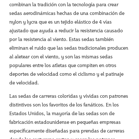
combinan la tradición con la tecnología para crear
sedas aerodinámicas hechas de una combinación de
nylon y lycra que es un tejido elástico de 4 vías
ajustado que ayuda a reducir la resistencia causado
por la resistencia al viento. Estas sedas también
eliminan el ruido que las sedas tradicionales producen
al aletear con el viento, y son las mismas sedas
populares entre los atletas que compiten en otros
deportes de velocidad como el ciclismo y el patinaje
de velocidad.
Las sedas de carreras coloridas y vívidas con patrones
distintivos son los favoritos de los fanáticos. En los
Estados Unidos, la mayoría de las sedas son de
fabricación estadounidense en pequeñas empresas
específicamente diseñadas para prendas de carreras