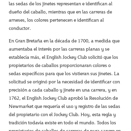
las sedas de los jinetes representan e identifican al
dueño del caballo, mientras que en las carreras de
arneses, los colores pertenecen e identifican al
conductor.
En Gran Bretaña en la década de 1700, a medida que
aumentaba el interés por las carreras planas y se
establecía más, el English Jockey Club solicitó que los
propietarios de caballos proporcionaran colores o
sedas específicos para que los vistieran sus jinetes. La
solicitud se originó por la necesidad de identificar con
precisión a cada caballo y jinete en una carrera, y en
1762, el English Jockey Club aprobó la Resolución de
Newmarket que requería el uso y registro de las sedas
del propietario con el Jockey Club. Hoy, esta regla y
tradición todavía existe en todo el mundo. Todos los
propietarios de caballos de carreras de pura sangre en