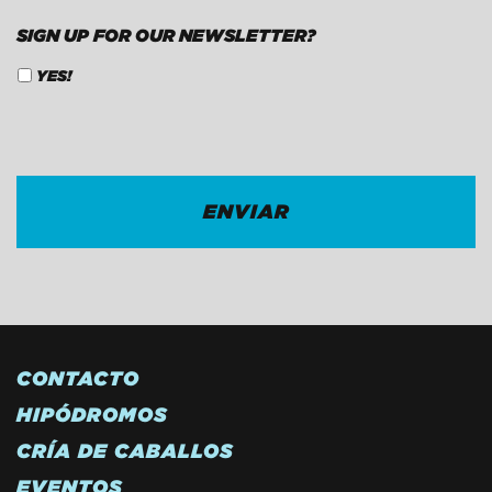
SIGN UP FOR OUR NEWSLETTER?
YES!
CAPTCHA
CONTACTO
HIPÓDROMOS
CRÍA DE CABALLOS
EVENTOS