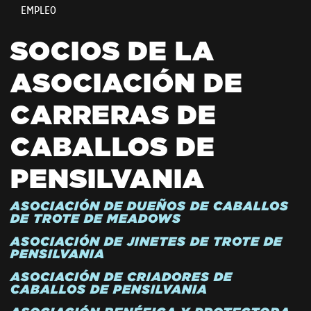
EMPLEO
SOCIOS DE LA
ASOCIACIÓN DE
CARRERAS DE
CABALLOS DE
PENSILVANIA
ASOCIACIÓN DE DUEÑOS DE CABALLOS
DE TROTE DE MEADOWS
ASOCIACIÓN DE JINETES DE TROTE DE
PENSILVANIA
ASOCIACIÓN DE CRIADORES DE
CABALLOS DE PENSILVANIA