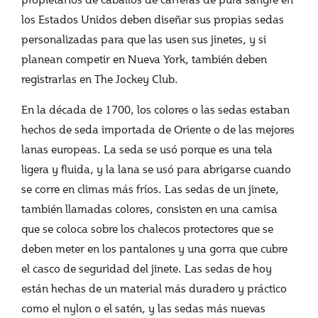
los Estados Unidos deben diseñar sus propias sedas
personalizadas para que las usen sus jinetes, y si
planean competir en Nueva York, también deben
registrarlas en The Jockey Club.
En la década de 1700, los colores o las sedas estaban
hechos de seda importada de Oriente o de las mejores
lanas europeas. La seda se usó porque es una tela
ligera y fluida, y la lana se usó para abrigarse cuando
se corre en climas más fríos. Las sedas de un jinete,
también llamadas colores, consisten en una camisa
que se coloca sobre los chalecos protectores que se
deben meter en los pantalones y una gorra que cubre
el casco de seguridad del jinete. Las sedas de hoy
están hechas de un material más duradero y práctico
como el nylon o el satén, y las sedas más nuevas