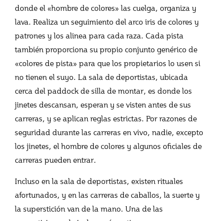
donde el «hombre de colores» las cuelga, organiza y
lava. Realiza un seguimiento del arco iris de colores y
patrones y los alinea para cada raza. Cada pista
también proporciona su propio conjunto genérico de
«colores de pista» para que los propietarios lo usen si
no tienen el suyo. La sala de deportistas, ubicada
cerca del paddock de silla de montar, es donde los
jinetes descansan, esperan y se visten antes de sus
carreras, y se aplican reglas estrictas. Por razones de
seguridad durante las carreras en vivo, nadie, excepto
los jinetes, el hombre de colores y algunos oficiales de
carreras pueden entrar.
Incluso en la sala de deportistas, existen rituales
afortunados, y en las carreras de caballos, la suerte y
la superstición van de la mano. Una de las