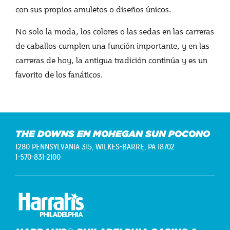
con sus propios amuletos o diseños únicos.
No solo la moda, los colores o las sedas en las carreras
de caballos cumplen una función importante, y en las
carreras de hoy, la antigua tradición continúa y es un
favorito de los fanáticos.
THE DOWNS EN MOHEGAN SUN POCONO
1280 PENNSYLVANIA 315,
WILKES-BARRE, PA 18702
1-570-831-2100