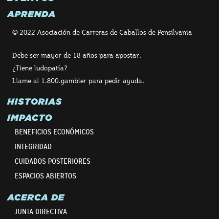
APRENDA
© 2022 Asociación de Carreras de Caballos de Pensilvania
Debe ser mayor de 18 años para apostar.
¿Tiene ludopatía?
Llame al 1.800.gambler para pedir ayuda.
HISTORIAS
IMPACTO
BENEFICIOS ECONÓMICOS
INTEGRIDAD
CUIDADOS POSTERIORES
ESPACIOS ABIERTOS
ACERCA DE
JUNTA DIRECTIVA