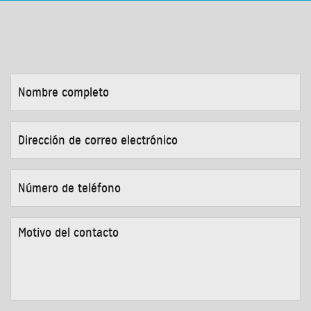
NOMBRE
COMPLETO
*
DIRECCIÓN
DE
CORREO
ELECTRÓNICO
*
NÚMERO
DE
TELÉFONO
*
MOTIVO
DEL
CONTACTO
*