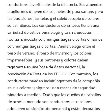
conductores favoritos desde la distancia. Sus atuendos
o uniformes difieren de los jinetes de pura sangre, pero
las tradiciones, las telas y el caleidoscopio de colores
son similares. Los conductores de arneses tienen una
variedad de estilos para elegir y usan chaquetas
hechas a medida con mangas largas o cortas o monos
con mangas largas o cortas. Pueden elegir entre el
peso de verano, el peso de invierno y los colores
impermeables, y sus patrones y colores deben
registrarse en una base de datos nacional, la
Asociación de Trote de los EE. UU. Con permiso, los
conductores pueden incluir logotipos de la compañía
en sus colores y algunos usan cascos de seguridad
pintados a medida. Dado que los dueños de caballos
de arnés a menudo son conductores, sus colores
adquieren un significado personal y están decorados